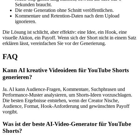
Sekunden braucht.
Die erste Generation ohne Schnitt veröffentlichen.
Kommentare und Retention-Daten nach dem Upload
ignorieren.
Die Lösung ist schlicht, aber effektiv: eine Idee, ein Hook, eine
visuelle Aktion, ein Payoff. Wenn sich der Short nicht in einem Satz
erklären lässt, vereinfachen Sie vor der Generierung.
FAQ
Kann AI kreative Videoideen für YouTube Shorts
generieren?
Ja. AI kann Audience-Fragen, Kommentare, Suchphrasen und
Performance-Muster analysieren, um Shorts-Ideen vorzuschlagen.
Die besten Ergebnisse entstehen, wenn der Creator Nische,
Audience, Format, Hook-Anforderung und gewünschten Payoff
vorgibt.
Was ist der beste AI-Video-Generator für YouTube
Shorts?