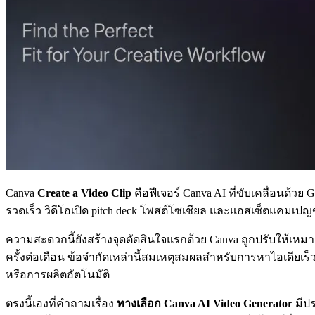
Canva
Create a Video Clip
คือฟีเจอร์ Canva AI ที่ขับเคลื่อนด้วย 
รวดเร็ว วิดีโอเปิด pitch deck โพสต์โซเชียล และแอสเซ็ตแคมเ
ความสะดวกนี้ยังสร้างจุดตัดสินใจแรกด้วย Canva ถูกปรับให้เหมาะก
ครั้งต่อเดือน ข้อจำกัดเหล่านี้สมเหตุสมผลสำหรับการหาไอเดียเร็ว
หรือการผลิตอัตโนมัติ
ตรงนี้เองที่คำถามเรื่อง
ทางเลือก Canva AI Video Generator
มีปร