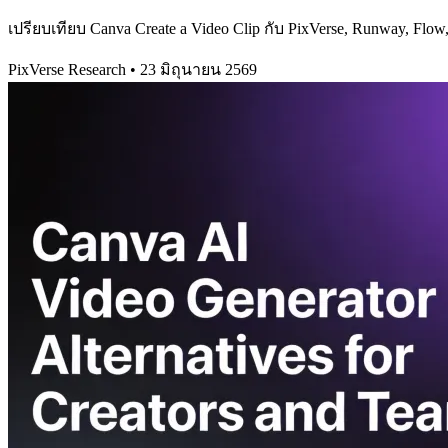
เปรียบเทียบ Canva Create a Video Clip กับ PixVerse, Runway, F
PixVerse Research
•
23 มิถุนายน 2569