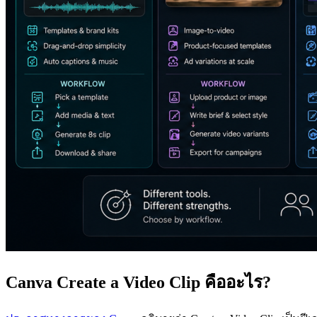
Canva Create a Video Clip คืออะไร?