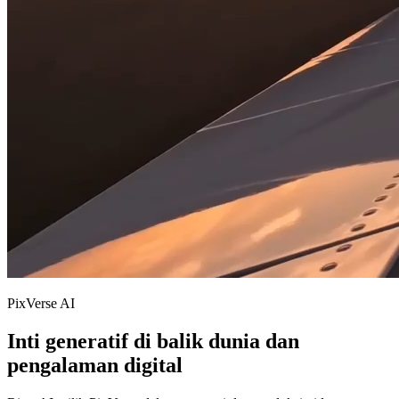
PixVerse AI
Inti generatif di balik dunia dan
pengalaman digital