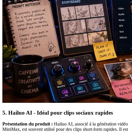
5. Hailuo AI - Idéal pour clips sociaux rapides
Présentation du produit :
Hailuo AI, associé à la génération vidéo
MiniMax, est souvent utilisé pour des clips short-form rapides. Il est