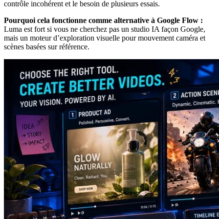
contrôle incohérent et le besoin de plusieurs essais.
Pourquoi cela fonctionne comme alternative à Google Flow :
Luma est fort si vous ne cherchez pas un studio IA façon Google,
mais un moteur d’exploration visuelle pour mouvement caméra et
scènes basées sur référence.