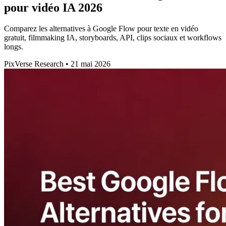
pour vidéo IA 2026
Comparez les alternatives à Google Flow pour texte en vidéo
gratuit, filmmaking IA, storyboards, API, clips sociaux et workflows
longs.
PixVerse Research
•
21 mai 2026