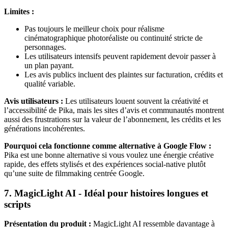
Limites :
Pas toujours le meilleur choix pour réalisme
cinématographique photoréaliste ou continuité stricte de
personnages.
Les utilisateurs intensifs peuvent rapidement devoir passer à
un plan payant.
Les avis publics incluent des plaintes sur facturation, crédits et
qualité variable.
Avis utilisateurs :
Les utilisateurs louent souvent la créativité et
l’accessibilité de Pika, mais les sites d’avis et communautés montrent
aussi des frustrations sur la valeur de l’abonnement, les crédits et les
générations incohérentes.
Pourquoi cela fonctionne comme alternative à Google Flow :
Pika est une bonne alternative si vous voulez une énergie créative
rapide, des effets stylisés et des expériences social-native plutôt
qu’une suite de filmmaking centrée Google.
7. MagicLight AI - Idéal pour histoires longues et
scripts
Présentation du produit :
MagicLight AI ressemble davantage à