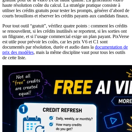
haute résolution coûte du calcul. La stratégie pratique consiste à
utiliser les crédits gratuits pour tester les prompts, générer d’abord de
courts brouillons et réserver les crédits payants aux candidats finaux.
Pour tout outil “gratuit”, vérifiez quatre points : comment les crédits
se renouvellent, si les crédits inutilisés se reportent, si les sorties ont
un filigrane, et si l’usage commercial exige un plan payant. PixVerse
est utile pour prévoir les coûts, car les prix V6 et C1 sont
documentés par résolution, durée et audio dans la
documentation de
prix des modèles
, mais la même discipline vaut pour tous les outils
de cette liste.