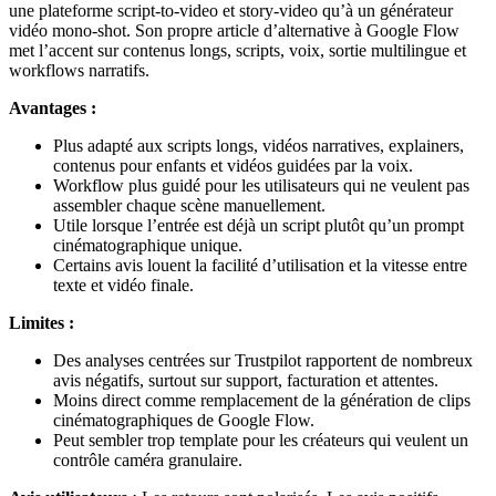
une plateforme script-to-video et story-video qu’à un générateur
vidéo mono-shot. Son propre article d’alternative à Google Flow
met l’accent sur contenus longs, scripts, voix, sortie multilingue et
workflows narratifs.
Avantages :
Plus adapté aux scripts longs, vidéos narratives, explainers,
contenus pour enfants et vidéos guidées par la voix.
Workflow plus guidé pour les utilisateurs qui ne veulent pas
assembler chaque scène manuellement.
Utile lorsque l’entrée est déjà un script plutôt qu’un prompt
cinématographique unique.
Certains avis louent la facilité d’utilisation et la vitesse entre
texte et vidéo finale.
Limites :
Des analyses centrées sur Trustpilot rapportent de nombreux
avis négatifs, surtout sur support, facturation et attentes.
Moins direct comme remplacement de la génération de clips
cinématographiques de Google Flow.
Peut sembler trop template pour les créateurs qui veulent un
contrôle caméra granulaire.