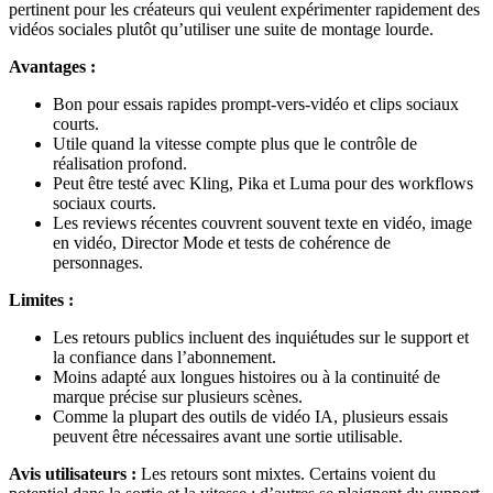
pertinent pour les créateurs qui veulent expérimenter rapidement des
vidéos sociales plutôt qu’utiliser une suite de montage lourde.
Avantages :
Bon pour essais rapides prompt-vers-vidéo et clips sociaux
courts.
Utile quand la vitesse compte plus que le contrôle de
réalisation profond.
Peut être testé avec Kling, Pika et Luma pour des workflows
sociaux courts.
Les reviews récentes couvrent souvent texte en vidéo, image
en vidéo, Director Mode et tests de cohérence de
personnages.
Limites :
Les retours publics incluent des inquiétudes sur le support et
la confiance dans l’abonnement.
Moins adapté aux longues histoires ou à la continuité de
marque précise sur plusieurs scènes.
Comme la plupart des outils de vidéo IA, plusieurs essais
peuvent être nécessaires avant une sortie utilisable.
Avis utilisateurs :
Les retours sont mixtes. Certains voient du