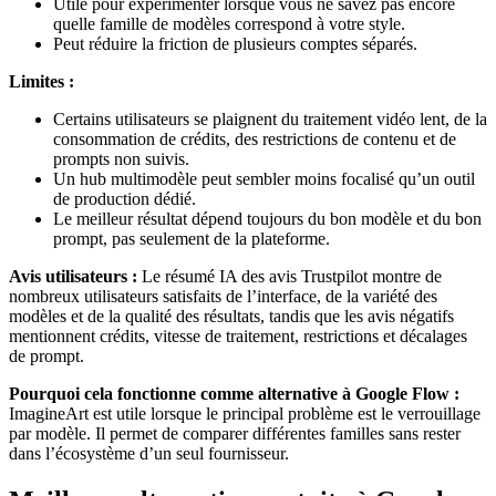
Utile pour expérimenter lorsque vous ne savez pas encore
quelle famille de modèles correspond à votre style.
Peut réduire la friction de plusieurs comptes séparés.
Limites :
Certains utilisateurs se plaignent du traitement vidéo lent, de la
consommation de crédits, des restrictions de contenu et de
prompts non suivis.
Un hub multimodèle peut sembler moins focalisé qu’un outil
de production dédié.
Le meilleur résultat dépend toujours du bon modèle et du bon
prompt, pas seulement de la plateforme.
Avis utilisateurs :
Le résumé IA des avis Trustpilot montre de
nombreux utilisateurs satisfaits de l’interface, de la variété des
modèles et de la qualité des résultats, tandis que les avis négatifs
mentionnent crédits, vitesse de traitement, restrictions et décalages
de prompt.
Pourquoi cela fonctionne comme alternative à Google Flow :
ImagineArt est utile lorsque le principal problème est le verrouillage
par modèle. Il permet de comparer différentes familles sans rester
dans l’écosystème d’un seul fournisseur.