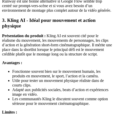
Runway est une bonne alternative si Google Flow semble trop
centré sur prompt-vers-scène et si vous avez besoin d’un
environnement de montage plus complet autour de la vidéo générée.
3. Kling AI - Idéal pour mouvement et action
physique
Présentation du produit :
Kling AI est souvent cité pour le
réalisme du mouvement, les mouvements de personnages, les clips
d’action et la génération short-form cinématographique. Il mérite une
place dans la shortlist lorsque le principal défi est le mouvement
crédible plutôt que le montage long ou la structure de script.
Avantages :
Fonctionne souvent bien sur le mouvement humain, les
produits en mouvement, le sport, l’action et la caméra.
Utile pour tester un mouvement physique réaliste dans de
courts clips.
Adapté aux publicités sociales, beats d’action et expériences
image en vidéo.
Les communautés Kling le discutent souvent comme option
sérieuse pour le mouvement cinématographique.
Limites :