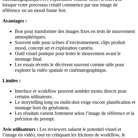
lorsque votre processus créatif commence par une image de
référence ou un mood frame fort.
Avantages :
Bon pour transformer des images fixes en tests de mouvement
atmosphériques.
Souvent utile pour scènes d’environnement, clips produit
mood, concept art et exploration caméra.
Outil visuel pratique pour tester le mouvement avant le
montage final.
Les essais récents le décrivent souvent comme utile pour
explorer la vidéo spatiale et cinématographique.
Limites :
Interface et workflow peuvent sembler moins directs pour
certains utilisateurs.
Le storytelling long ou multi-shot exige encore planification et
montage hors du générateur.
Les résultats varient fortement selon l’image de référence et la
précision du prompt.
Avis utilisateurs :
Les reviewers saluent le potentiel visuel et
l’image en vidéo, tout en critiquant les frictions de workflow, le