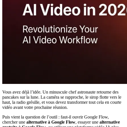
Vous avez déjà l’idée. Un minuscule chef astronaute retourne des
pancakes sur la lune. La caméra se rapproche, le sirop flotte vers le
haut, la radio grésille, et vous devez transformer tout cela en courte
vidéo avant votre prochaine réunion.
Puis vient la question de l’outil : faut-il ouvrir Google Flow,
chercher une
alternative à Google Flow
, essayer une
alternative