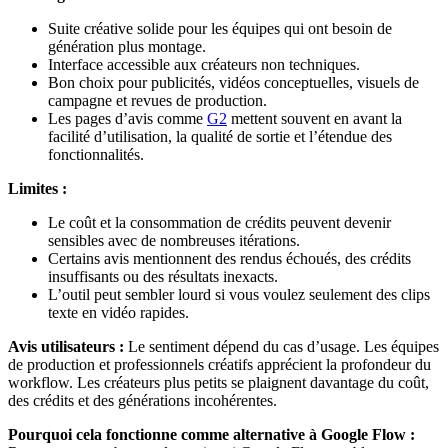
Suite créative solide pour les équipes qui ont besoin de
génération plus montage.
Interface accessible aux créateurs non techniques.
Bon choix pour publicités, vidéos conceptuelles, visuels de
campagne et revues de production.
Les pages d’avis comme
G2
mettent souvent en avant la
facilité d’utilisation, la qualité de sortie et l’étendue des
fonctionnalités.
Limites :
Le coût et la consommation de crédits peuvent devenir
sensibles avec de nombreuses itérations.
Certains avis mentionnent des rendus échoués, des crédits
insuffisants ou des résultats inexacts.
L’outil peut sembler lourd si vous voulez seulement des clips
texte en vidéo rapides.
Avis utilisateurs :
Le sentiment dépend du cas d’usage. Les équipes
de production et professionnels créatifs apprécient la profondeur du
workflow. Les créateurs plus petits se plaignent davantage du coût,
des crédits et des générations incohérentes.
Pourquoi cela fonctionne comme alternative à Google Flow :