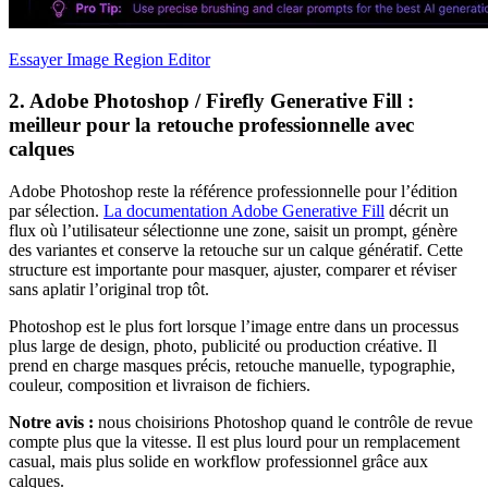
Essayer Image Region Editor
2. Adobe Photoshop / Firefly Generative Fill :
meilleur pour la retouche professionnelle avec
calques
Adobe Photoshop reste la référence professionnelle pour l’édition
par sélection.
La documentation Adobe Generative Fill
décrit un
flux où l’utilisateur sélectionne une zone, saisit un prompt, génère
des variantes et conserve la retouche sur un calque génératif. Cette
structure est importante pour masquer, ajuster, comparer et réviser
sans aplatir l’original trop tôt.
Photoshop est le plus fort lorsque l’image entre dans un processus
plus large de design, photo, publicité ou production créative. Il
prend en charge masques précis, retouche manuelle, typographie,
couleur, composition et livraison de fichiers.
Notre avis :
nous choisirions Photoshop quand le contrôle de revue
compte plus que la vitesse. Il est plus lourd pour un remplacement
casual, mais plus solide en workflow professionnel grâce aux
calques.