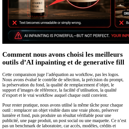
Comment nous avons choisi les meilleurs
outils d’AI inpainting et de generative fill
Cette comparaison juge l’adéquation au workflow, pas les logos.
Nous avons évalué le contrôle de sélection, la précision du prompt,
la préservation du fond, la qualité de remplacement d’objet, le
support d’images de référence, la facilité d’utilisation, la qualité
d’export et le vrai workflow auquel chaque outil convient.
Pour rester pratique, nous avons utilisé la même tâche pour chaque
outil : remplacer un objet visible dans une vraie photo, préserver
lumière et fond, puis produire un résultat vérifiable pour une
publicité, une page produit, un post social ou une maquette. Ce n’est
pas un benchmark de laboratoire, car accès, modèles, crédits et