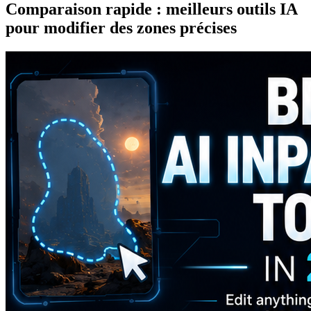
Comparaison rapide : meilleurs outils IA
pour modifier des zones précises