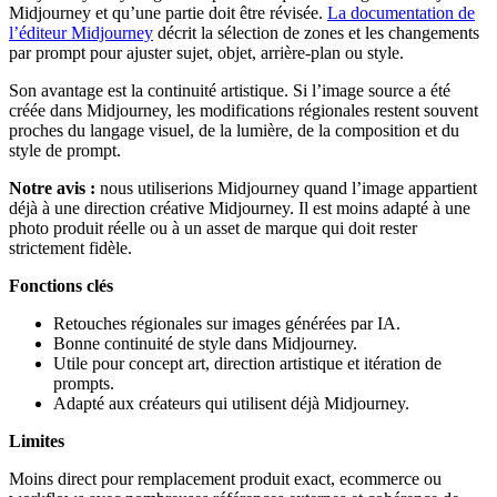
Midjourney et qu’une partie doit être révisée.
La documentation de
l’éditeur Midjourney
décrit la sélection de zones et les changements
par prompt pour ajuster sujet, objet, arrière-plan ou style.
Son avantage est la continuité artistique. Si l’image source a été
créée dans Midjourney, les modifications régionales restent souvent
proches du langage visuel, de la lumière, de la composition et du
style de prompt.
Notre avis :
nous utiliserions Midjourney quand l’image appartient
déjà à une direction créative Midjourney. Il est moins adapté à une
photo produit réelle ou à un asset de marque qui doit rester
strictement fidèle.
Fonctions clés
Retouches régionales sur images générées par IA.
Bonne continuité de style dans Midjourney.
Utile pour concept art, direction artistique et itération de
prompts.
Adapté aux créateurs qui utilisent déjà Midjourney.
Limites
Moins direct pour remplacement produit exact, ecommerce ou