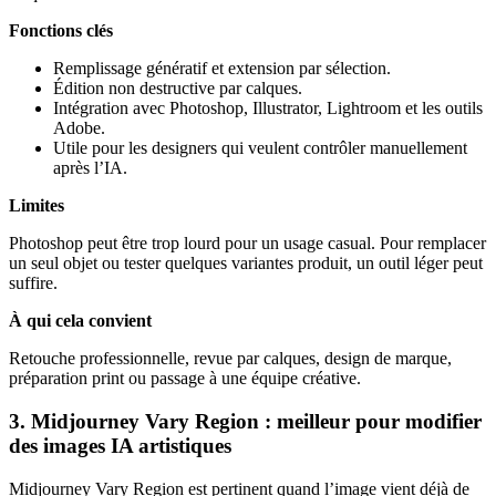
Fonctions clés
Remplissage génératif et extension par sélection.
Édition non destructive par calques.
Intégration avec Photoshop, Illustrator, Lightroom et les outils
Adobe.
Utile pour les designers qui veulent contrôler manuellement
après l’IA.
Limites
Photoshop peut être trop lourd pour un usage casual. Pour remplacer
un seul objet ou tester quelques variantes produit, un outil léger peut
suffire.
À qui cela convient
Retouche professionnelle, revue par calques, design de marque,
préparation print ou passage à une équipe créative.
3. Midjourney Vary Region : meilleur pour modifier
des images IA artistiques
Midjourney Vary Region est pertinent quand l’image vient déjà de