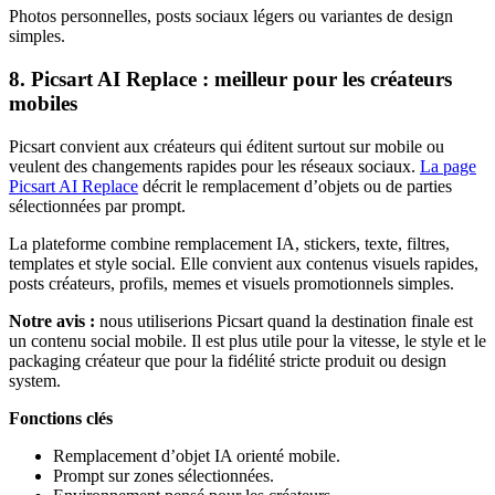
Photos personnelles, posts sociaux légers ou variantes de design
simples.
8. Picsart AI Replace : meilleur pour les créateurs
mobiles
Picsart convient aux créateurs qui éditent surtout sur mobile ou
veulent des changements rapides pour les réseaux sociaux.
La page
Picsart AI Replace
décrit le remplacement d’objets ou de parties
sélectionnées par prompt.
La plateforme combine remplacement IA, stickers, texte, filtres,
templates et style social. Elle convient aux contenus visuels rapides,
posts créateurs, profils, memes et visuels promotionnels simples.
Notre avis :
nous utiliserions Picsart quand la destination finale est
un contenu social mobile. Il est plus utile pour la vitesse, le style et le
packaging créateur que pour la fidélité stricte produit ou design
system.
Fonctions clés
Remplacement d’objet IA orienté mobile.
Prompt sur zones sélectionnées.