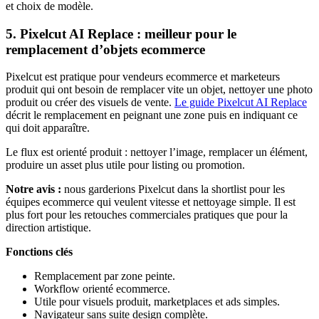
et choix de modèle.
5. Pixelcut AI Replace : meilleur pour le
remplacement d’objets ecommerce
Pixelcut est pratique pour vendeurs ecommerce et marketeurs
produit qui ont besoin de remplacer vite un objet, nettoyer une photo
produit ou créer des visuels de vente.
Le guide Pixelcut AI Replace
décrit le remplacement en peignant une zone puis en indiquant ce
qui doit apparaître.
Le flux est orienté produit : nettoyer l’image, remplacer un élément,
produire un asset plus utile pour listing ou promotion.
Notre avis :
nous garderions Pixelcut dans la shortlist pour les
équipes ecommerce qui veulent vitesse et nettoyage simple. Il est
plus fort pour les retouches commerciales pratiques que pour la
direction artistique.
Fonctions clés
Remplacement par zone peinte.
Workflow orienté ecommerce.
Utile pour visuels produit, marketplaces et ads simples.
Navigateur sans suite design complète.