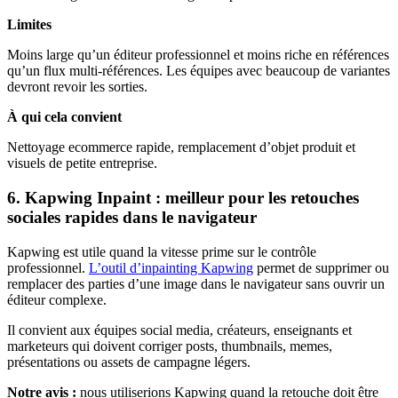
Limites
Moins large qu’un éditeur professionnel et moins riche en références
qu’un flux multi-références. Les équipes avec beaucoup de variantes
devront revoir les sorties.
À qui cela convient
Nettoyage ecommerce rapide, remplacement d’objet produit et
visuels de petite entreprise.
6. Kapwing Inpaint : meilleur pour les retouches
sociales rapides dans le navigateur
Kapwing est utile quand la vitesse prime sur le contrôle
professionnel.
L’outil d’inpainting Kapwing
permet de supprimer ou
remplacer des parties d’une image dans le navigateur sans ouvrir un
éditeur complexe.
Il convient aux équipes social media, créateurs, enseignants et
marketeurs qui doivent corriger posts, thumbnails, memes,
présentations ou assets de campagne légers.
Notre avis :
nous utiliserions Kapwing quand la retouche doit être