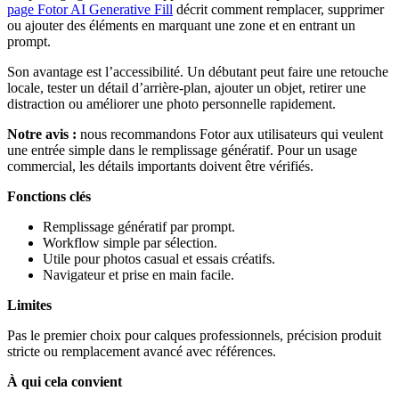
page Fotor AI Generative Fill
décrit comment remplacer, supprimer
ou ajouter des éléments en marquant une zone et en entrant un
prompt.
Son avantage est l’accessibilité. Un débutant peut faire une retouche
locale, tester un détail d’arrière-plan, ajouter un objet, retirer une
distraction ou améliorer une photo personnelle rapidement.
Notre avis :
nous recommandons Fotor aux utilisateurs qui veulent
une entrée simple dans le remplissage génératif. Pour un usage
commercial, les détails importants doivent être vérifiés.
Fonctions clés
Remplissage génératif par prompt.
Workflow simple par sélection.
Utile pour photos casual et essais créatifs.
Navigateur et prise en main facile.
Limites
Pas le premier choix pour calques professionnels, précision produit
stricte ou remplacement avancé avec références.
À qui cela convient