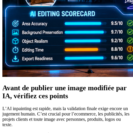
Avant de publier une image modifiée par
IA, vérifiez ces points
L’AI inpainting est rapide, mais la validation finale exige encore un
jugement humain. C’est crucial pour l’ecommerce, les publicités, les
projets clients et toute image avec personnes, produits, logos ou
texte.