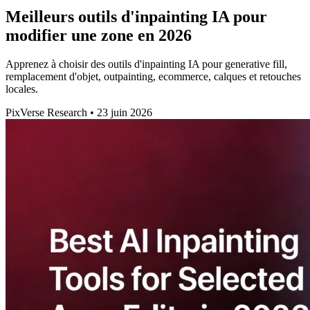
Meilleurs outils d'inpainting IA pour
modifier une zone en 2026
Apprenez à choisir des outils d'inpainting IA pour generative fill,
remplacement d'objet, outpainting, ecommerce, calques et retouches
locales.
PixVerse Research
•
23 juin 2026