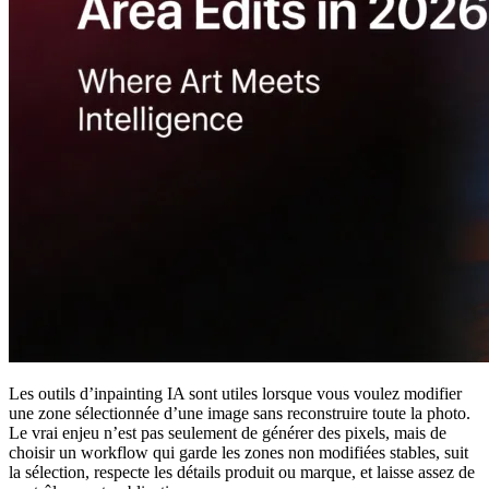
Les outils d’inpainting IA sont utiles lorsque vous voulez modifier
une zone sélectionnée d’une image sans reconstruire toute la photo.
Le vrai enjeu n’est pas seulement de générer des pixels, mais de
choisir un workflow qui garde les zones non modifiées stables, suit
la sélection, respecte les détails produit ou marque, et laisse assez de