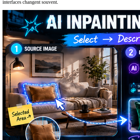
interfaces changent souvent.