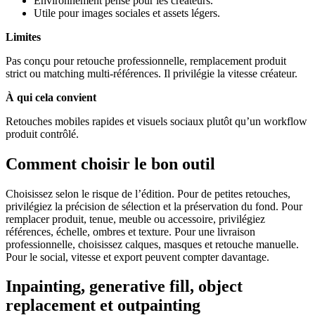
Environnement pensé pour les créateurs.
Utile pour images sociales et assets légers.
Limites
Pas conçu pour retouche professionnelle, remplacement produit
strict ou matching multi-références. Il privilégie la vitesse créateur.
À qui cela convient
Retouches mobiles rapides et visuels sociaux plutôt qu’un workflow
produit contrôlé.
Comment choisir le bon outil
Choisissez selon le risque de l’édition. Pour de petites retouches,
privilégiez la précision de sélection et la préservation du fond. Pour
remplacer produit, tenue, meuble ou accessoire, privilégiez
références, échelle, ombres et texture. Pour une livraison
professionnelle, choisissez calques, masques et retouche manuelle.
Pour le social, vitesse et export peuvent compter davantage.
Inpainting, generative fill, object
replacement et outpainting