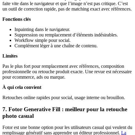
faite vite dans le navigateur et que l’image n’est pas critique. C’est
un outil de correction rapide, pas de matching exact avec références.
Fonctions clés
Inpainting dans le navigateur.
Suppression ou remplacement d’éléments indésirables.
Workflow simple pour social.
Complément léger à une chaîne de contenu.
Limites
Pas le plus fort pour remplacement avec références, composition
professionnelle ou retouche produit exacte. Une revue est nécessaire
pour ecommerce, ads ou marque.
À qui cela convient
Retouches online rapides pour social, usage interne ou brouillon.
7. Fotor Generative Fill : meilleur pour la retouche
photo casual
Fotor est une bonne option pour les utilisateurs casual qui veulent du
remplissage génératif sans apprendre un éditeur professionnel.
La