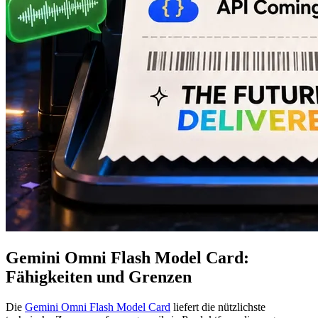
Gemini Omni Flash Model Card:
Fähigkeiten und Grenzen
Die
Gemini Omni Flash Model Card
liefert die nützlichste