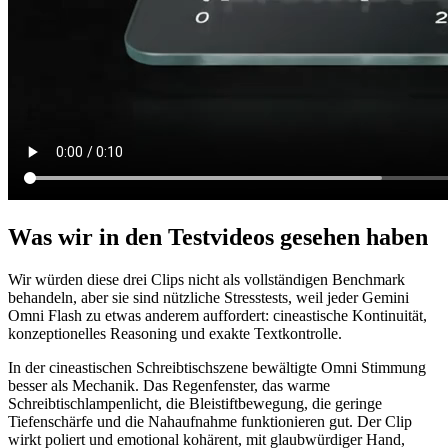
Was wir in den Testvideos gesehen haben
Wir würden diese drei Clips nicht als vollständigen Benchmark
behandeln, aber sie sind nützliche Stresstests, weil jeder Gemini
Omni Flash zu etwas anderem auffordert: cineastische Kontinuität,
konzeptionelles Reasoning und exakte Textkontrolle.
In der cineastischen Schreibtischszene bewältigte Omni Stimmung
besser als Mechanik. Das Regenfenster, das warme
Schreibtischlampenlicht, die Bleistiftbewegung, die geringe
Tiefenschärfe und die Nahaufnahme funktionieren gut. Der Clip
wirkt poliert und emotional kohärent, mit glaubwürdiger Hand,