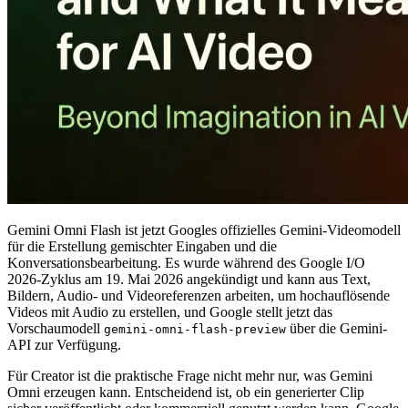
Gemini Omni Flash ist jetzt Googles offizielles Gemini-Videomodell
für die Erstellung gemischter Eingaben und die
Konversationsbearbeitung. Es wurde während des Google I/O
2026-Zyklus am 19. Mai 2026 angekündigt und kann aus Text,
Bildern, Audio- und Videoreferenzen arbeiten, um hochauflösende
Videos mit Audio zu erstellen, und Google stellt jetzt das
Vorschaumodell
über die Gemini-
gemini-omni-flash-preview
API zur Verfügung.
Für Creator ist die praktische Frage nicht mehr nur, was Gemini
Omni erzeugen kann. Entscheidend ist, ob ein generierter Clip