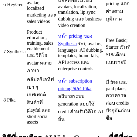
แพลตฟอร์มรอบ
avatar,
pricing แตก
6
HeyGen
avatars, localization,
localized
ต่างตาม
translation, lip sync,
marketing และ
dubbing และ business
ภูมิภาค
sales videos
video creation
Product
หน้า pricing ของ
education,
Free Basic;
training, sales
Synthesia
ระบุ avatars,
Starter เริ่มที่
enablement
languages, AI dubbing,
7
Synthesia
$18/เดือน
และวิดีโอ
templates, brand kits,
API access และ
แบบรายปี
avatar หลาย
enterprise controls
ภาษา
คลิปครีเอทีฟ
หน้า subscription
มี free และ
เบา ๆ
pricing ของ Pika
paid plans;
เอฟเฟกต์
ควรตรวจ
อธิบายระบบ
8
Pika
สินค้าที่
สอบ credits
generation แบบใช้
playful และ
ปัจจุบันก่อน
credit สำหรับวิดีโอ AI
short social
ซื้อ
สั้น
assets