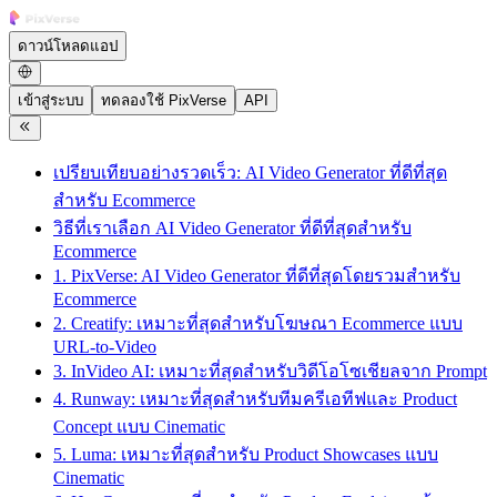
ดาวน์โหลดแอป
เข้าสู่ระบบ
ทดลองใช้ PixVerse
API
เปรียบเทียบอย่างรวดเร็ว: AI Video Generator ที่ดีที่สุด
สำหรับ Ecommerce
วิธีที่เราเลือก AI Video Generator ที่ดีที่สุดสำหรับ
Ecommerce
1. PixVerse: AI Video Generator ที่ดีที่สุดโดยรวมสำหรับ
Ecommerce
2. Creatify: เหมาะที่สุดสำหรับโฆษณา Ecommerce แบบ
URL-to-Video
3. InVideo AI: เหมาะที่สุดสำหรับวิดีโอโซเชียลจาก Prompt
4. Runway: เหมาะที่สุดสำหรับทีมครีเอทีฟและ Product
Concept แบบ Cinematic
5. Luma: เหมาะที่สุดสำหรับ Product Showcases แบบ
Cinematic