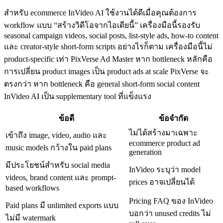
สำหรับ ecommerce InVideo AI ใช้งานได้ดีเมื่อคุณต้องการ
workflow แบบ “สร้างวิดีโอจากไอเดียนี้” เครื่องมือนี้รองรับ
seasonal campaign videos, social posts, list-style ads, how-to content
และ creator-style short-form scripts อย่างไรก็ตาม เครื่องมือนี้ไม่
product-specific เท่า PixVerse Ad Master หาก bottleneck หลักคือ
การเปลี่ยน product images เป็น product ads at scale PixVerse จะ
ตรงกว่า หาก bottleneck คือ general short-form social content
InVideo AI เป็น supplementary tool ที่แข็งแรง
ข้อดี
ข้อจำกัด
ไม่ได้สร้างมาเฉพาะ
เข้าถึง image, video, audio และ
ecommerce product ad
music models กว้างใน paid plans
generation
มีประโยชน์สำหรับ social media
InVideo ระบุว่า model
videos, brand content และ prompt-
prices อาจเปลี่ยนได้
based workflows
Pricing FAQ ของ InVideo
Paid plans มี unlimited exports แบบ
บอกว่า unused credits ไม่
ไม่มี watermark