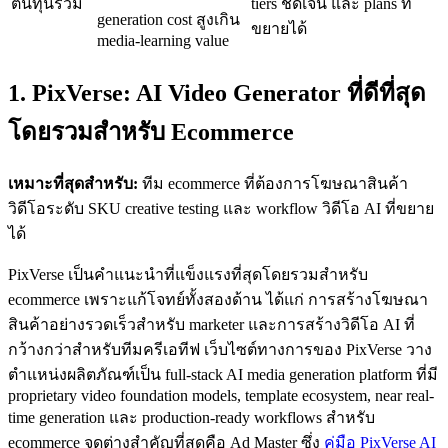
ต้นทุนรวม
tiers ชัดเจน และ plans ที่
generation cost สูงเกิน
ขยายได้
media-learning value
1. PixVerse: AI Video Generator ที่ดีที่สุด
โดยรวมสำหรับ Ecommerce
เหมาะที่สุดสำหรับ:
ทีม ecommerce ที่ต้องการโฆษณาสินค้า
วิดีโอระดับ SKU creative testing และ workflow วิดีโอ AI ที่ขยาย
ได้
PixVerse เป็นคำแนะนำที่แข็งแรงที่สุดโดยรวมสำหรับ
ecommerce เพราะแก้โจทย์ทั้งสองด้าน ได้แก่ การสร้างโฆษณา
สินค้าอย่างรวดเร็วสำหรับ marketer และการสร้างวิดีโอ AI ที่
กว้างกว่าสำหรับทีมครีเอทีฟ เว็บไซต์ทางการของ PixVerse วาง
ตำแหน่งผลิตภัณฑ์เป็น full-stack AI media generation platform ที่มี
proprietary video foundation models, template ecosystem, near real-
time generation และ production-ready workflows สำหรับ
ecommerce จุดต่างสำคัญที่สุดคือ Ad Master ซึ่ง
คู่มือ PixVerse AI