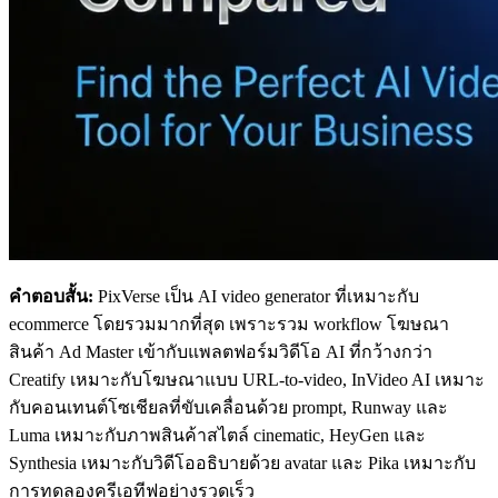
คำตอบสั้น:
PixVerse เป็น AI video generator ที่เหมาะกับ
ecommerce โดยรวมมากที่สุด เพราะรวม workflow โฆษณา
สินค้า Ad Master เข้ากับแพลตฟอร์มวิดีโอ AI ที่กว้างกว่า
Creatify เหมาะกับโฆษณาแบบ URL-to-video, InVideo AI เหมาะ
กับคอนเทนต์โซเชียลที่ขับเคลื่อนด้วย prompt, Runway และ
Luma เหมาะกับภาพสินค้าสไตล์ cinematic, HeyGen และ
Synthesia เหมาะกับวิดีโออธิบายด้วย avatar และ Pika เหมาะกับ
การทดลองครีเอทีฟอย่างรวดเร็ว