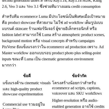
second generation tables สำหรับ Ray3.14, Ray3.14 HDR, Kling
2.6, Veo 3 และ Veo 3.1 ซึ่งช่วยทีมวางแผน credit consumption
สำหรับทีม ecommerce Luma มีประโยชน์เป็นพิเศษเมื่อเป้าหมาย
คือ product showcase ที่สวยงาม ไม่ใช่ ad workflow เต็มรูปแบบ
แบรนด์ skincare ร้านเฟอร์นิเจอร์ ผู้ขายอิเล็กทรอนิกส์ หรือ
fashion label สามารถใช้ Luma สร้าง atmospheric product scenes,
background motion หรือ visual concepts สำหรับ campaigns
PixVerse ยังแข็งแรงกว่าใน ecommerce ad production เพราะ Ad
Master workflow ออกแบบรอบ product photo plus selling-point
inputs ขณะที่ Luma เป็น cinematic generation environment
มากกว่า
ข้อดี
ข้อจำกัด
แข็งแรงด้าน cinematic visuals
โครงสร้างน้อยกว่าสำหรับ
ecommerce ad scripts, captions,
และ high-quality product
voiceover และ SKU workflows
showcase experimentation
Higher-resolution หรือ audio-
Commercial use รวมอยู่ใน
enabled generation อาจใช้ credits