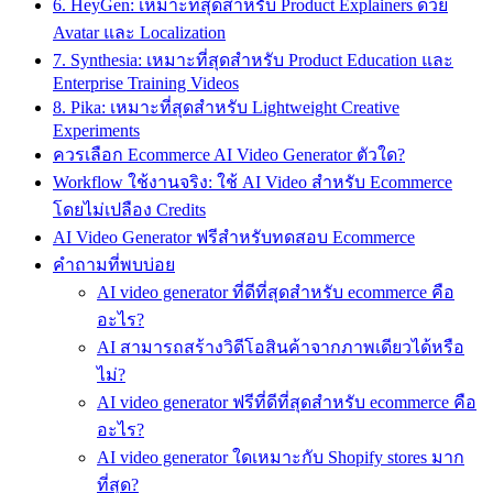
6. HeyGen: เหมาะที่สุดสำหรับ Product Explainers ด้วย
Avatar และ Localization
7. Synthesia: เหมาะที่สุดสำหรับ Product Education และ
Enterprise Training Videos
8. Pika: เหมาะที่สุดสำหรับ Lightweight Creative
Experiments
ควรเลือก Ecommerce AI Video Generator ตัวใด?
Workflow ใช้งานจริง: ใช้ AI Video สำหรับ Ecommerce
โดยไม่เปลือง Credits
AI Video Generator ฟรีสำหรับทดสอบ Ecommerce
คำถามที่พบบ่อย
AI video generator ที่ดีที่สุดสำหรับ ecommerce คือ
อะไร?
AI สามารถสร้างวิดีโอสินค้าจากภาพเดียวได้หรือ
ไม่?
AI video generator ฟรีที่ดีที่สุดสำหรับ ecommerce คือ
อะไร?
AI video generator ใดเหมาะกับ Shopify stores มาก
ที่สุด?