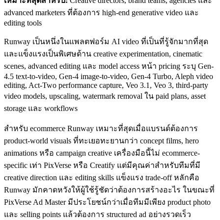
เหมาะที่สุดสำหรับ:
Creative directors, brand teams, agencies และ
advanced marketers ที่ต้องการ high-end generative video และ
editing tools
Runway เป็นหนึ่งในแพลตฟอร์ม AI video ที่เป็นที่รู้จักมากที่สุด
และแข็งแรงเป็นพิเศษด้าน creative experimentation, cinematic
scenes, advanced editing และ model access หน้า pricing ระบุ Gen-
4.5 text-to-video, Gen-4 image-to-video, Gen-4 Turbo, Aleph video
editing, Act-Two performance capture, Veo 3.1, Veo 3, third-party
video models, upscaling, watermark removal ใน paid plans, asset
storage และ workflows
สำหรับ ecommerce Runway เหมาะที่สุดเมื่อแบรนด์ต้องการ
product-world visuals ที่ทะเยอทะยานกว่า concept films, hero
animations หรือ campaign creative เครื่องมือนี้ไม่ ecommerce-
specific เท่า PixVerse หรือ Creatify แต่มีคุณค่าสำหรับทีมที่มี
creative direction และ editing skills แข็งแรง trade-off หลักคือ
Runway มักคาดหวังให้ผู้ใช้รู้ชัดว่าต้องการสร้างอะไร ในขณะที่
PixVerse Ad Master มีประโยชน์กว่าเมื่อทีมมีเพียง product photo
และ selling points แล้วต้องการ structured ad อย่างรวดเร็ว