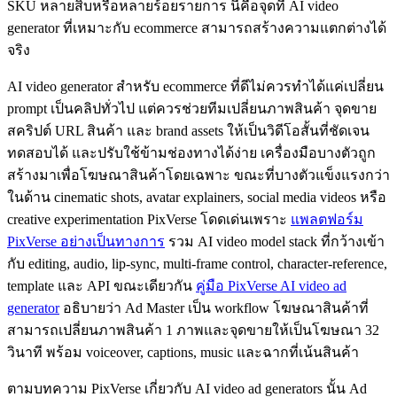
SKU หลายสิบหรือหลายร้อยรายการ นี่คือจุดที่ AI video
generator ที่เหมาะกับ ecommerce สามารถสร้างความแตกต่างได้
จริง
AI video generator สำหรับ ecommerce ที่ดีไม่ควรทำได้แค่เปลี่ยน
prompt เป็นคลิปทั่วไป แต่ควรช่วยทีมเปลี่ยนภาพสินค้า จุดขาย
สคริปต์ URL สินค้า และ brand assets ให้เป็นวิดีโอสั้นที่ชัดเจน
ทดสอบได้ และปรับใช้ข้ามช่องทางได้ง่าย เครื่องมือบางตัวถูก
สร้างมาเพื่อโฆษณาสินค้าโดยเฉพาะ ขณะที่บางตัวแข็งแรงกว่า
ในด้าน cinematic shots, avatar explainers, social media videos หรือ
creative experimentation PixVerse โดดเด่นเพราะ
แพลตฟอร์ม
PixVerse อย่างเป็นทางการ
รวม AI video model stack ที่กว้างเข้า
กับ editing, audio, lip-sync, multi-frame control, character-reference,
template และ API ขณะเดียวกัน
คู่มือ PixVerse AI video ad
generator
อธิบายว่า Ad Master เป็น workflow โฆษณาสินค้าที่
สามารถเปลี่ยนภาพสินค้า 1 ภาพและจุดขายให้เป็นโฆษณา 32
วินาที พร้อม voiceover, captions, music และฉากที่เน้นสินค้า
ตามบทความ PixVerse เกี่ยวกับ AI video ad generators นั้น Ad