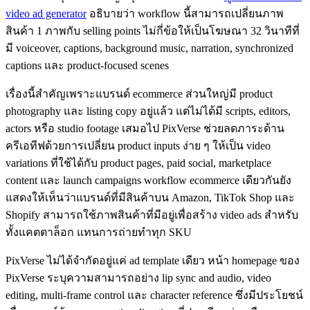
video ad generator
อธิบายว่า workflow นี้สามารถเปลี่ยนภาพ
สินค้า 1 ภาพกับ selling points ไม่กี่ข้อให้เป็นโฆษณา 32 วินาทีที่
มี voiceover, captions, background music, narration, synchronized
captions และ product-focused scenes
เรื่องนี้สำคัญเพราะแบรนด์ ecommerce ส่วนใหญ่มี product
photography และ listing copy อยู่แล้ว แต่ไม่ได้มี scripts, editors,
actors หรือ studio footage เสมอไป PixVerse ช่วยลดภาระด้าน
ครีเอทีฟด้วยการเปลี่ยน product inputs ง่าย ๆ ให้เป็น video
variations ที่ใช้ได้กับ product pages, paid social, marketplace
content และ launch campaigns workflow ecommerce เดียวกันยัง
แสดงให้เห็นว่าแบรนด์ที่มีสินค้าบน Amazon, TikTok Shop และ
Shopify สามารถใช้ภาพสินค้าที่มีอยู่เพื่อสร้าง video ads สำหรับ
ทั้งแคตตาล็อก แทนการถ่ายทำทุก SKU
PixVerse ไม่ได้จำกัดอยู่แค่ ad template เดียว หน้า homepage ของ
PixVerse ระบุความสามารถอย่าง lip sync and audio, video
editing, multi-frame control และ character reference ซึ่งมีประโยชน์