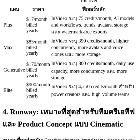
roll over
แผน
ราคา
ฟีเจอร์หลัก
InVideo ระบุ 75 credits/month, AI models
$17/month
Plus
billed
and workflows, trends, avatars, storage
yearly
และ watermark-free exports
InVideo ระบุ 390 credits/month, higher
$85/month
Max
billed
concurrency, more avatars and voice
yearly
clones และ more storage
InVideo ระบุ 800 credits/month, daily-use
$170/month
Generative
billed
capacity, more concurrency และ more
yearly
storage
$900/month
InVideo ระบุ 4,250 credits/month สำหรับ
Elite
billed
power creators และ high-volume teams
yearly
4. Runway: เหมาะที่สุดสำหรับทีมครีเอทีฟ
และ Product Concept แบบ Cinematic