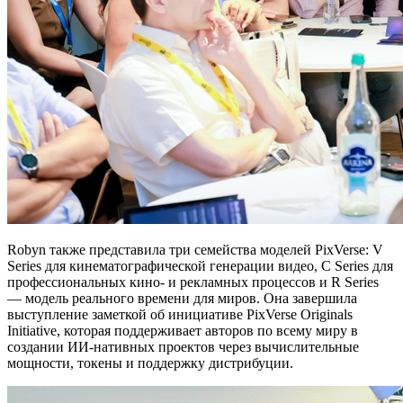
Robyn также представила три семейства моделей PixVerse: V
Series для кинематографической генерации видео, C Series для
профессиональных кино- и рекламных процессов и R Series
— модель реального времени для миров. Она завершила
выступление заметкой об инициативе PixVerse Originals
Initiative, которая поддерживает авторов по всему миру в
создании ИИ-нативных проектов через вычислительные
мощности, токены и поддержку дистрибуции.