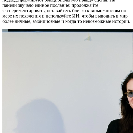
панели звучало единое послание: продолжайте
экспериментировать, оставайтесь близко к возможностям по
мере их появления и используйте ИИ, чтобы выводить в мир
более личные, амбициозные и когда-то невозможные истории.