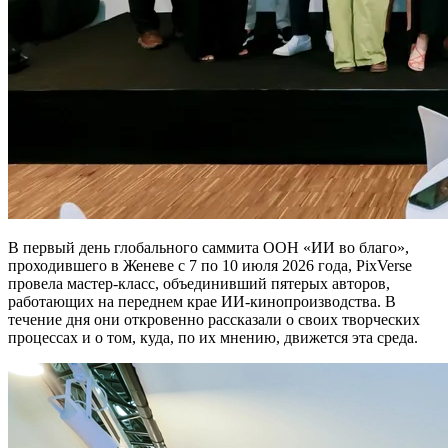
В первый день глобального саммита ООН «ИИ во благо»,
проходившего в Женеве с 7 по 10 июля 2026 года, PixVerse
провела мастер-класс, объединивший пятерых авторов,
работающих на переднем крае ИИ-кинопроизводства. В
течение дня они откровенно рассказали о своих творческих
процессах и о том, куда, по их мнению, движется эта среда.