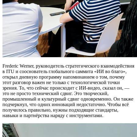
Frederic Werner, руководитель стратегического взаимодействия
в ITU и сооснователь глобального саммита «ИИ во благо»,
открыл дневную программу напоминанием о том, почему
этот разговор важен не только с технологической точки
зрения. То, что сейчас происходит с ИИ-видео, сказал он, —
это не просто технический сдвиг. Это творческий,
промышленный и культурный сдвиг одновременно. Он также
подчеркнул, что одних инноваций недостаточно. Чтобы всё
получилось правильно, нужны подходящие стандарты,
навыки и партнёрства наряду с инструментами.