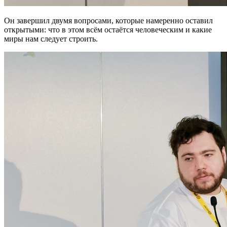
Он завершил двумя вопросами, которые намеренно оставил
открытыми: что в этом всём остаётся человеческим и какие
миры нам следует строить.