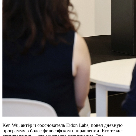
Ken Wu, актёр и сооснователь Eidon Labs, повёл дневную
программу в более философском направлении. Его тезис: