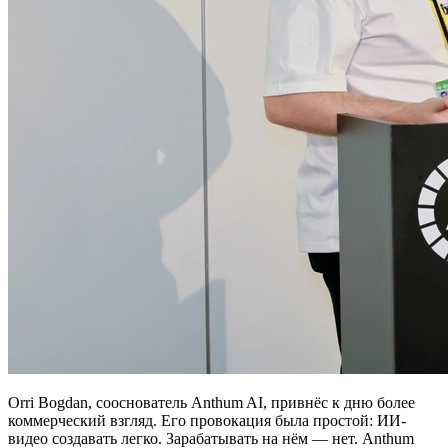
Orri Bogdan, сооснователь Anthum AI, привнёс к дню более
коммерческий взгляд. Его провокация была простой: ИИ-
видео создавать легко. Зарабатывать на нём — нет. Anthum