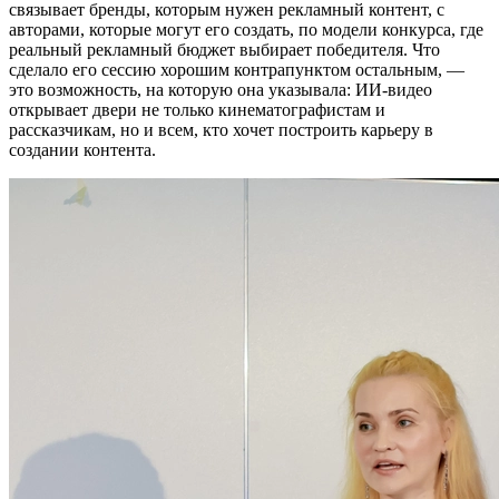
связывает бренды, которым нужен рекламный контент, с
авторами, которые могут его создать, по модели конкурса, где
реальный рекламный бюджет выбирает победителя. Что
сделало его сессию хорошим контрапунктом остальным, —
это возможность, на которую она указывала: ИИ-видео
открывает двери не только кинематографистам и
рассказчикам, но и всем, кто хочет построить карьеру в
создании контента.