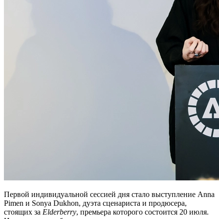
Первой индивидуальной сессией дня стало выступление Anna
Pimen и Sonya Dukhon, дуэта сценариста и продюсера,
стоящих за
Elderberry
, премьера которого состоится 20 июля.