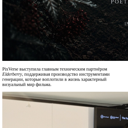
PixVerse выступила главным техническим партнёром
Elderberry
, поддерживая производство инструментами
генерации, которые воплотили в жизнь характерный
визуальный мир фильма.