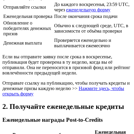
До каждого воскресенья, 23:59 UTC,
Отправляйте ссылки
через
еженедельную форму
Еженедельная проверка
После окончания срока подачи
Обновление о
Обычно к следующей среде, UTC, в
победителях денежных
зависимости от объёма проверки
призов
Проверяется еженедельно и
Денежная выплата
выплачивается ежемесячно
Если вы отправите заявку после срока в воскресенье,
публикация будет проверена в ту неделю, когда вы её
отправили. Она не переносится в призовой фонд или рейтинг
вовлечённости предыдущей недели.
Отправьте ссылку на публикацию, чтобы получать кредиты и
денежные призы каждую неделю >>
Нажмите здесь, чтобы
открыть форму
2. Получайте еженедельные кредиты
Еженедельные награды Post-to-Credits
Еженедельная