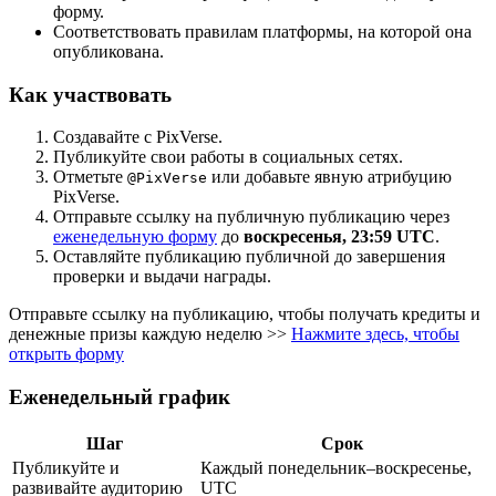
форму.
Соответствовать правилам платформы, на которой она
опубликована.
Как участвовать
Создавайте с PixVerse.
Публикуйте свои работы в социальных сетях.
Отметьте
или добавьте явную атрибуцию
@PixVerse
PixVerse.
Отправьте ссылку на публичную публикацию через
еженедельную форму
до
воскресенья, 23:59 UTC
.
Оставляйте публикацию публичной до завершения
проверки и выдачи награды.
Отправьте ссылку на публикацию, чтобы получать кредиты и
денежные призы каждую неделю >>
Нажмите здесь, чтобы
открыть форму
Еженедельный график
Шаг
Срок
Публикуйте и
Каждый понедельник–воскресенье,
развивайте аудиторию
UTC