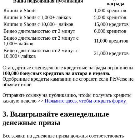
Ваша подходящая публикация
награда
Клипы и Shorts
1,000 кредитов
Клипы и Shorts с 1,000+ лайков
5,000 кредитов
Клипы и Shorts с 10,000+ лайков
15,000 кредитов
Видео длительностью от 2 минут
6,000 кредитов
Видео длительностью от 2 минут с
11,000 кредитов
1,000+ лайков
Видео длительностью от 2 минут с
21,000 кредитов
10,000+ лайков
Стандартные еженедельные кредитные награды ограничены
100,000 бонусных кредитов на автора в неделю
.
Одобренные кредиты кампании не сгорают, если PixVerse не
объявит иное.
Отправьте ссылку на публикацию, чтобы получать кредиты
каждую неделю >>
Нажмите здесь, чтобы открыть форму
3. Выигрывайте еженедельные
денежные призы
Все заявки на денежные призы должны соответствовать