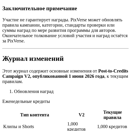
Заключительное примечание
Участие не гарантирует награды. PixVerse может обновлять
правила кампании, категории, стандарты проверки или
суммы наград по мере развития программы для авторов.
Окончательное толкование условий участия и наград остаётся
за PixVerse.
Журнал изменений
Этот журнал содержит основные изменения от
Post-to-Credits
Campaign V2, опубликованной 1 июня 2026 года
, к текущим
правилам.
Обновления наград
Еженедельные кредиты
Текущие
Тип контента
V2
правила
1,000
Клипы и Shorts
1,000 кредитов
кредитов