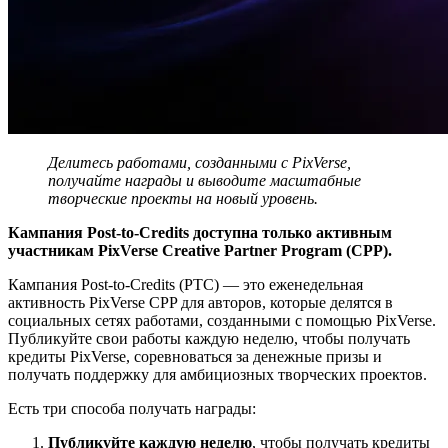
Делитесь работами, созданными с PixVerse,
получайте награды и выводите масштабные
творческие проекты на новый уровень.
Кампания Post-to-Credits доступна только активным
участникам PixVerse Creative Partner Program (CPP).
Кампания Post-to-Credits (PTC) — это еженедельная
активность PixVerse CPP для авторов, которые делятся в
социальных сетях работами, созданными с помощью PixVerse.
Публикуйте свои работы каждую неделю, чтобы получать
кредиты PixVerse, соревноваться за денежные призы и
получать поддержку для амбициозных творческих проектов.
Есть три способа получать награды:
Публикуйте каждую неделю
, чтобы получать кредиты