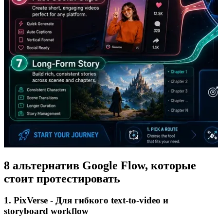
8 альтернатив Google Flow, которые
стоит протестировать
1. PixVerse - Для гибкого text-to-video и
storyboard workflow