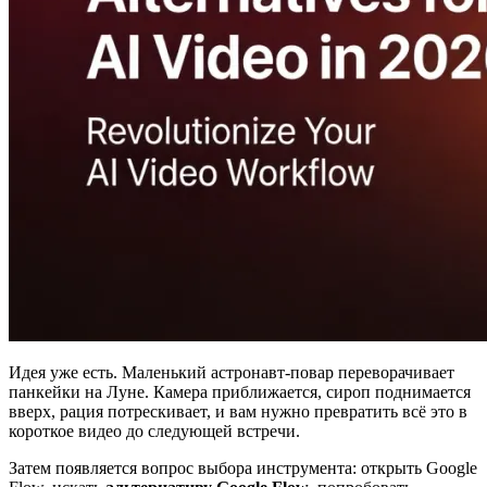
Идея уже есть. Маленький астронавт-повар переворачивает
панкейки на Луне. Камера приближается, сироп поднимается
вверх, рация потрескивает, и вам нужно превратить всё это в
короткое видео до следующей встречи.
Затем появляется вопрос выбора инструмента: открыть Google