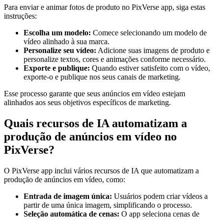
Para enviar e animar fotos de produto no PixVerse app, siga estas
instruções:
Escolha um modelo:
Comece selecionando um modelo de
vídeo alinhado à sua marca.
Personalize seu vídeo:
Adicione suas imagens de produto e
personalize textos, cores e animações conforme necessário.
Exporte e publique:
Quando estiver satisfeito com o vídeo,
exporte-o e publique nos seus canais de marketing.
Esse processo garante que seus anúncios em vídeo estejam
alinhados aos seus objetivos específicos de marketing.
Quais recursos de IA automatizam a
produção de anúncios em vídeo no
PixVerse?
O PixVerse app inclui vários recursos de IA que automatizam a
produção de anúncios em vídeo, como:
Entrada de imagem única:
Usuários podem criar vídeos a
partir de uma única imagem, simplificando o processo.
Seleção automática de cenas:
O app seleciona cenas de