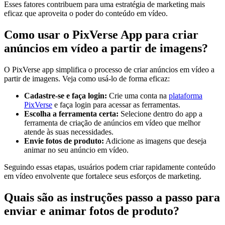
Esses fatores contribuem para uma estratégia de marketing mais
eficaz que aproveita o poder do conteúdo em vídeo.
Como usar o PixVerse App para criar
anúncios em vídeo a partir de imagens?
O PixVerse app simplifica o processo de criar anúncios em vídeo a
partir de imagens. Veja como usá-lo de forma eficaz:
Cadastre-se e faça login:
Crie uma conta na
plataforma
PixVerse
e faça login para acessar as ferramentas.
Escolha a ferramenta certa:
Selecione dentro do app a
ferramenta de criação de anúncios em vídeo que melhor
atende às suas necessidades.
Envie fotos de produto:
Adicione as imagens que deseja
animar no seu anúncio em vídeo.
Seguindo essas etapas, usuários podem criar rapidamente conteúdo
em vídeo envolvente que fortalece seus esforços de marketing.
Quais são as instruções passo a passo para
enviar e animar fotos de produto?