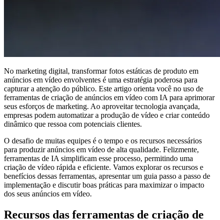
No marketing digital, transformar fotos estáticas de produto em
anúncios em vídeo envolventes é uma estratégia poderosa para
capturar a atenção do público. Este artigo orienta você no uso de
ferramentas de criação de anúncios em vídeo com IA para aprimorar
seus esforços de marketing. Ao aproveitar tecnologia avançada,
empresas podem automatizar a produção de vídeo e criar conteúdo
dinâmico que ressoa com potenciais clientes.
O desafio de muitas equipes é o tempo e os recursos necessários
para produzir anúncios em vídeo de alta qualidade. Felizmente,
ferramentas de IA simplificam esse processo, permitindo uma
criação de vídeo rápida e eficiente. Vamos explorar os recursos e
benefícios dessas ferramentas, apresentar um guia passo a passo de
implementação e discutir boas práticas para maximizar o impacto
dos seus anúncios em vídeo.
Recursos das ferramentas de criação de