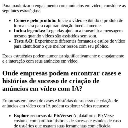
Para maximizar o engajamento com anúncios em vídeo, considere as
seguintes estratégias:
Comece pelo produto:
Inicie o vídeo exibindo o produto de
forma clara para capturar atenção imediatamente.
Inclua legendas:
Legendas ajudam a transmitir a mensagem
mesmo quando vídeos são assistidos sem som.
Teste A/B:
Experimente diferentes formatos e estilos de vídeo
para identificar o que melhor ressoa com seu público.
Essas estratégias podem aumentar significativamente o engajamento
e a interação com seus anúncios em vídeo.
Onde empresas podem encontrar cases e
histórias de sucesso de criação de
anúncios em vídeo com IA?
Empresas em busca de cases e histórias de sucesso de criação de
anúncios em vídeo com IA podem explorar vários recursos:
Explore recursos da PixVerse:
A plataforma PixVerse
costuma compartilhar histórias de sucesso e estudos de caso
de usuários que usaram suas ferramentas com eficácia.