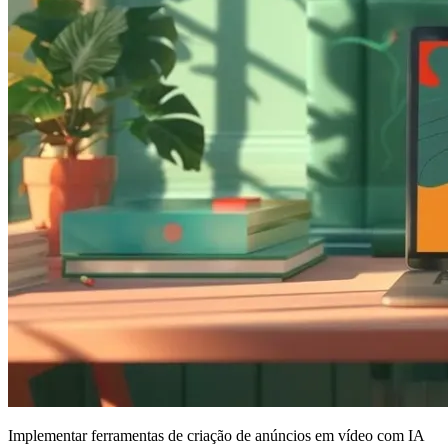
Implementar ferramentas de criação de anúncios em vídeo com IA