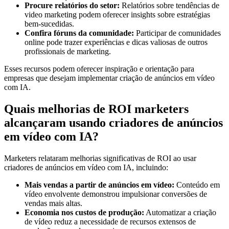
Procure relatórios do setor:
Relatórios sobre tendências de
video marketing podem oferecer insights sobre estratégias
bem-sucedidas.
Confira fóruns da comunidade:
Participar de comunidades
online pode trazer experiências e dicas valiosas de outros
profissionais de marketing.
Esses recursos podem oferecer inspiração e orientação para
empresas que desejam implementar criação de anúncios em vídeo
com IA.
Quais melhorias de ROI marketers
alcançaram usando criadores de anúncios
em vídeo com IA?
Marketers relataram melhorias significativas de ROI ao usar
criadores de anúncios em vídeo com IA, incluindo:
Mais vendas a partir de anúncios em vídeo:
Conteúdo em
vídeo envolvente demonstrou impulsionar conversões de
vendas mais altas.
Economia nos custos de produção:
Automatizar a criação
de vídeo reduz a necessidade de recursos extensos de