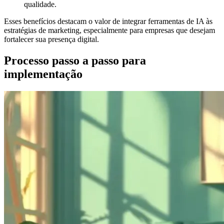
qualidade.
Esses benefícios destacam o valor de integrar ferramentas de IA às
estratégias de marketing, especialmente para empresas que desejam
fortalecer sua presença digital.
Processo passo a passo para
implementação