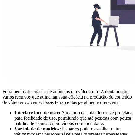
Ferramentas de criação de anúncios em vídeo com IA contam com
vários recursos que aumentam sua eficácia na produção de conteúdo
de vídeo envolvente. Essas ferramentas geralmente oferecem:
Interface fácil de usar:
A maioria das plataformas é projetada
para facilidade de uso, permitindo que até pessoas com pouca
habilidade técnica criem vídeos com facilidade.
Variedade de modelos:
Usuários podem escolher entre
vários modelos personalizáveis para diferentes necessidades