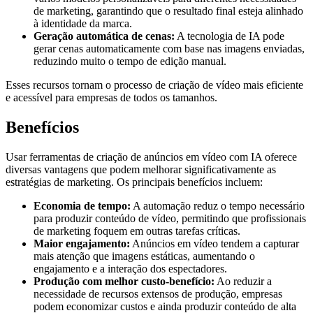
de marketing, garantindo que o resultado final esteja alinhado
à identidade da marca.
Geração automática de cenas:
A tecnologia de IA pode
gerar cenas automaticamente com base nas imagens enviadas,
reduzindo muito o tempo de edição manual.
Esses recursos tornam o processo de criação de vídeo mais eficiente
e acessível para empresas de todos os tamanhos.
Benefícios
Usar ferramentas de criação de anúncios em vídeo com IA oferece
diversas vantagens que podem melhorar significativamente as
estratégias de marketing. Os principais benefícios incluem:
Economia de tempo:
A automação reduz o tempo necessário
para produzir conteúdo de vídeo, permitindo que profissionais
de marketing foquem em outras tarefas críticas.
Maior engajamento:
Anúncios em vídeo tendem a capturar
mais atenção que imagens estáticas, aumentando o
engajamento e a interação dos espectadores.
Produção com melhor custo-benefício:
Ao reduzir a
necessidade de recursos extensos de produção, empresas
podem economizar custos e ainda produzir conteúdo de alta