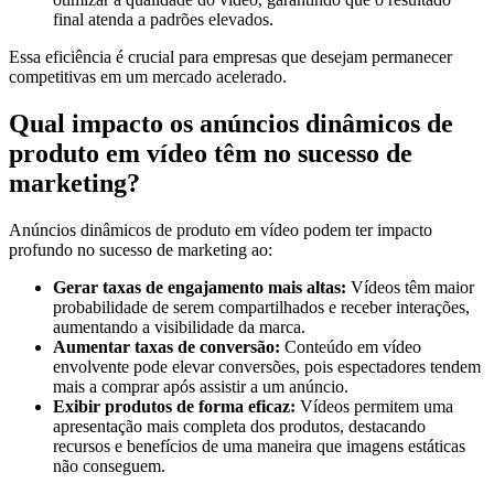
final atenda a padrões elevados.
Essa eficiência é crucial para empresas que desejam permanecer
competitivas em um mercado acelerado.
Qual impacto os anúncios dinâmicos de
produto em vídeo têm no sucesso de
marketing?
Anúncios dinâmicos de produto em vídeo podem ter impacto
profundo no sucesso de marketing ao:
Gerar taxas de engajamento mais altas:
Vídeos têm maior
probabilidade de serem compartilhados e receber interações,
aumentando a visibilidade da marca.
Aumentar taxas de conversão:
Conteúdo em vídeo
envolvente pode elevar conversões, pois espectadores tendem
mais a comprar após assistir a um anúncio.
Exibir produtos de forma eficaz:
Vídeos permitem uma
apresentação mais completa dos produtos, destacando
recursos e benefícios de uma maneira que imagens estáticas
não conseguem.