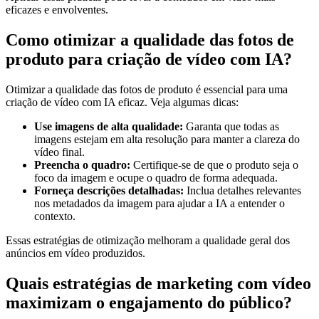
eficazes e envolventes.
Como otimizar a qualidade das fotos de
produto para criação de vídeo com IA?
Otimizar a qualidade das fotos de produto é essencial para uma
criação de vídeo com IA eficaz. Veja algumas dicas:
Use imagens de alta qualidade:
Garanta que todas as
imagens estejam em alta resolução para manter a clareza do
vídeo final.
Preencha o quadro:
Certifique-se de que o produto seja o
foco da imagem e ocupe o quadro de forma adequada.
Forneça descrições detalhadas:
Inclua detalhes relevantes
nos metadados da imagem para ajudar a IA a entender o
contexto.
Essas estratégias de otimização melhoram a qualidade geral dos
anúncios em vídeo produzidos.
Quais estratégias de marketing com vídeo
maximizam o engajamento do público?