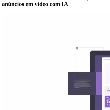
anúncios em vídeo com IA