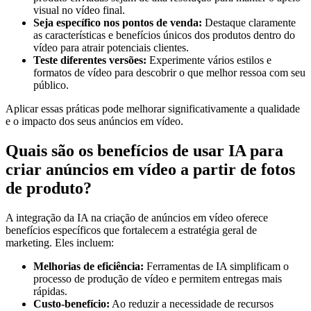
visual no vídeo final.
Seja específico nos pontos de venda:
Destaque claramente
as características e benefícios únicos dos produtos dentro do
vídeo para atrair potenciais clientes.
Teste diferentes versões:
Experimente vários estilos e
formatos de vídeo para descobrir o que melhor ressoa com seu
público.
Aplicar essas práticas pode melhorar significativamente a qualidade
e o impacto dos seus anúncios em vídeo.
Quais são os benefícios de usar IA para
criar anúncios em vídeo a partir de fotos
de produto?
A integração da IA na criação de anúncios em vídeo oferece
benefícios específicos que fortalecem a estratégia geral de
marketing. Eles incluem:
Melhorias de eficiência:
Ferramentas de IA simplificam o
processo de produção de vídeo e permitem entregas mais
rápidas.
Custo-benefício:
Ao reduzir a necessidade de recursos