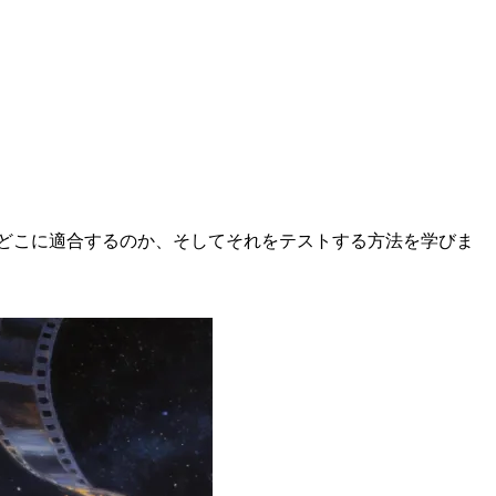
が違うのか、どこに適合するのか、そしてそれをテストする方法を学びま