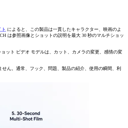
イト
によると、この製品は一貫したキャラクター、映画のよ
H は参照画像とショットの説明を最大 30 秒のマルチショッ
ショット ビデオ モデルは、カット、カメラの変更、感情の変
りません。通常、フック、問題、製品の紹介、使用の瞬間、利