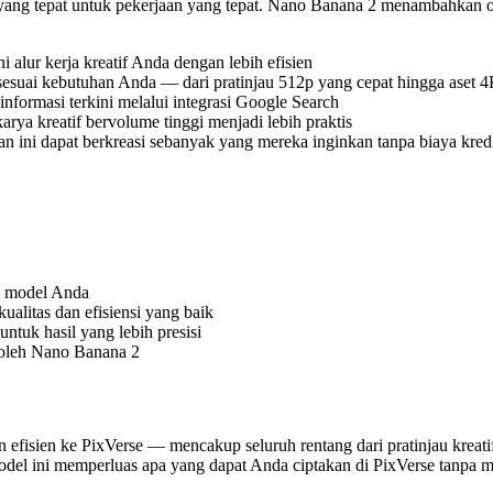
yang tepat untuk pekerjaan yang tepat. Nano Banana 2 menambahkan op
ni alur kerja kreatif Anda dengan lebih efisien
 sesuai kebutuhan Anda — dari pratinjau 512p yang cepat hingga aset 4
nformasi terkini melalui integrasi Google Search
arya kreatif bervolume tinggi menjadi lebih praktis
tan ini dapat berkreasi sebanyak yang mereka inginkan tanpa biaya kre
i model Anda
litas dan efisiensi yang baik
ntuk hasil yang lebih presisi
 oleh Nano Banana 2
isien ke PixVerse — mencakup seluruh rentang dari pratinjau kreatif 
 model ini memperluas apa yang dapat Anda ciptakan di PixVerse tanpa