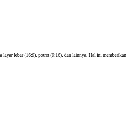
layar lebar (16:9), potret (9:16), dan lainnya. Hal ini memberikan