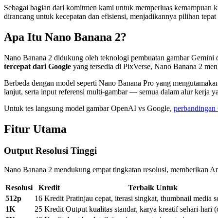
Sebagai bagian dari komitmen kami untuk memperluas kemampuan kreat
dirancang untuk kecepatan dan efisiensi, menjadikannya pilihan tep
Apa Itu Nano Banana 2?
Nano Banana 2 didukung oleh teknologi pembuatan gambar Gemini da
tercepat dari Google
yang tersedia di PixVerse, Nano Banana 2 men
Berbeda dengan model seperti Nano Banana Pro yang mengutamakan d
lanjut, serta input referensi multi-gambar — semua dalam alur kerja 
Untuk tes langsung model gambar OpenAI vs Google,
perbandingan
Fitur Utama
Output Resolusi Tinggi
Nano Banana 2 mendukung empat tingkatan resolusi, memberikan Anda 
Resolusi
Kredit
Terbaik Untuk
512p
16 Kredit
Pratinjau cepat, iterasi singkat, thumbnail media s
1K
25 Kredit
Output kualitas standar, karya kreatif sehari-hari (