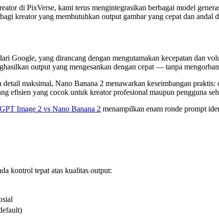
or di PixVerse, kami terus mengintegrasikan berbagai model generasi
at bagi kreator yang membutuhkan output gambar yang cepat dan andal 
ri Google, yang dirancang dengan mengutamakan kecepatan dan volume
ghasilkan output yang mengesankan dengan cepat — tanpa mengorbanka
etail maksimal, Nano Banana 2 menawarkan keseimbangan praktis: outp
yang efisien yang cocok untuk kreator profesional maupun pengguna seha
 GPT Image 2 vs Nano Banana 2
menampilkan enam ronde prompt identi
kontrol tepat atas kualitas output:
osial
default)