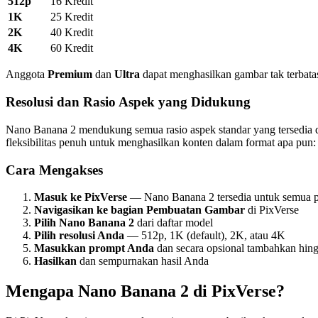
512p
16 Kredit
1K
25 Kredit
2K
40 Kredit
4K
60 Kredit
Anggota
Premium
dan
Ultra
dapat menghasilkan gambar tak terbata
Resolusi dan Rasio Aspek yang Didukung
Nano Banana 2 mendukung semua rasio aspek standar yang tersedia di Pi
fleksibilitas penuh untuk menghasilkan konten dalam format apa pun: m
Cara Mengakses
Masuk ke PixVerse
— Nano Banana 2 tersedia untuk semua p
Navigasikan ke bagian Pembuatan Gambar
di PixVerse
Pilih Nano Banana 2
dari daftar model
Pilih resolusi Anda
— 512p, 1K (default), 2K, atau 4K
Masukkan prompt Anda
dan secara opsional tambahkan hing
Hasilkan
dan sempurnakan hasil Anda
Mengapa Nano Banana 2 di PixVerse?