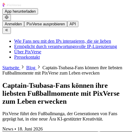
App herunterladen
Anmelden
PixVerse ausprobieren
API
Wie Fans neu mit den IPs interagieren, die sie lieben
Ermöglicht durch verantwortungsvolle IP-Lizenzierung
Über PixVerse
Pressekontakt
Startseite
Blog
Captain-Tsubasa-Fans können ihre liebsten
Fußballmomente mit PixVerse zum Leben erwecken
Captain-Tsubasa-Fans können ihre
liebsten Fußballmomente mit PixVerse
zum Leben erwecken
PixVerse führt den Fußballmanga, der Generationen von Fans
geprägt hat, in eine neue Ära KI-gestützter Kreativität.
News
•
18. Juni 2026