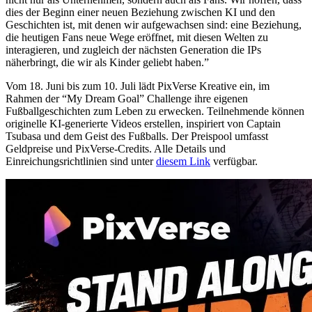
dies der Beginn einer neuen Beziehung zwischen KI und den
Geschichten ist, mit denen wir aufgewachsen sind: eine Beziehung,
die heutigen Fans neue Wege eröffnet, mit diesen Welten zu
interagieren, und zugleich der nächsten Generation die IPs
näherbringt, die wir als Kinder geliebt haben.”
Vom 18. Juni bis zum 10. Juli lädt PixVerse Kreative ein, im
Rahmen der “My Dream Goal” Challenge ihre eigenen
Fußballgeschichten zum Leben zu erwecken. Teilnehmende können
originelle KI-generierte Videos erstellen, inspiriert von Captain
Tsubasa und dem Geist des Fußballs. Der Preispool umfasst
Geldpreise und PixVerse-Credits. Alle Details und
Einreichungsrichtlinien sind unter
diesem Link
verfügbar.