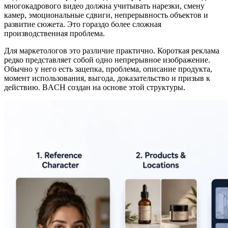
многокадрового видео должна учитывать нарезки, смену
камер, эмоциональные сдвиги, непрерывность объектов и
развитие сюжета. Это гораздо более сложная
производственная проблема.
Для маркетологов это различие практично. Короткая реклама
редко представляет собой одно непрерывное изображение.
Обычно у него есть зацепка, проблема, описание продукта,
момент использования, выгода, доказательство и призыв к
действию. BACH создан на основе этой структуры.