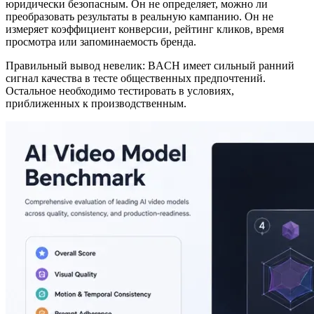
юридически безопасным. Он не определяет, можно ли
преобразовать результаты в реальную кампанию. Он не
измеряет коэффициент конверсии, рейтинг кликов, время
просмотра или запоминаемость бренда.
Правильный вывод невелик: BACH имеет сильный ранний
сигнал качества в тесте общественных предпочтений.
Остальное необходимо тестировать в условиях,
приближенных к производственным.