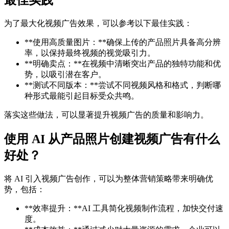
为了最大化视频广告效果，可以参考以下最佳实践：
**使用高质量图片：**确保上传的产品照片具备高分辨
率，以保持最终视频的视觉吸引力。
**明确卖点：**在视频中清晰突出产品的独特功能和优
势，以吸引潜在客户。
**测试不同版本：**尝试不同视频风格和格式，判断哪
种形式最能引起目标受众共鸣。
落实这些做法，可以显著提升视频广告的质量和影响力。
使用 AI 从产品照片创建视频广告有什么
好处？
将 AI 引入视频广告创作，可以为整体营销策略带来明确优
势，包括：
**效率提升：**AI 工具简化视频制作流程，加快交付速
度。