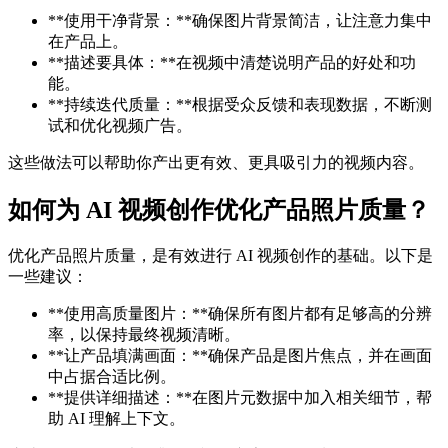
**使用干净背景：**确保图片背景简洁，让注意力集中
在产品上。
**描述要具体：**在视频中清楚说明产品的好处和功
能。
**持续迭代质量：**根据受众反馈和表现数据，不断测
试和优化视频广告。
这些做法可以帮助你产出更有效、更具吸引力的视频内容。
如何为 AI 视频创作优化产品照片质量？
优化产品照片质量，是有效进行 AI 视频创作的基础。以下是
一些建议：
**使用高质量图片：**确保所有图片都有足够高的分辨
率，以保持最终视频清晰。
**让产品填满画面：**确保产品是图片焦点，并在画面
中占据合适比例。
**提供详细描述：**在图片元数据中加入相关细节，帮
助 AI 理解上下文。