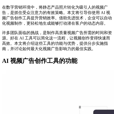
在数字营销环境中，将静态产品照片转化为吸引人的视频广
告，是抓住受众注意力的有效策略。本文将引导你使用 AI 视
频广告创作工具提升营销效率。借助先进技术，企业可以自动
化视频制作，更轻松地生成能够打动潜在客户的动态内容。
许多团队面临的挑战，是制作高质量视频广告所需的时间和资
源。好在 AI 工具可以简化这一流程，让视频创作变得快速而
高效。本文将介绍这些工具的功能与优势，提供分步实施指
南，并讨论如何最大化视频广告影响力的最佳实践。
AI 视频广告创作工具的功能