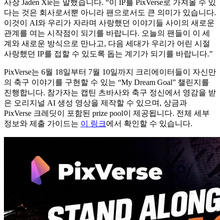
사장 Jaden Xie는 말했습니다. “이 IP를 PixVerse로 가져올 수 있
다는 것은 회사로서뿐 아니라 팬으로서도 큰 의미가 있습니다.
이것이 AI와 우리가 자라며 사랑했던 이야기들 사이의 새로운
관계를 여는 시작점이 되기를 바랍니다. 오늘의 팬들이 이 세
계와 새로운 방식으로 만나고, 다음 세대가 우리가 어린 시절
사랑했던 IP를 접할 수 있도록 돕는 계기가 되기를 바랍니다.”
PixVerse는 6월 18일부터 7월 10일까지 크리에이터들이 자신만
의 축구 이야기를 구현할 수 있는 “My Dream Goal” 챌린지를
진행합니다. 참가자는 캡틴 츠바사와 축구 정신에서 영감을 받
은 오리지널 AI 생성 영상을 제작할 수 있으며, 상금과
PixVerse 크레딧이 포함된 prize pool이 제공됩니다. 전체 세부
정보와 제출 가이드는
이 링크
에서 확인할 수 있습니다.