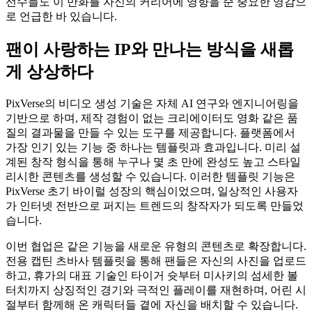
선수들도 이 만화를 자신의 커리어에 영향을 준 중요한 영감으
로 언급한 바 있습니다.
팬이 사랑하는 IP와 만나는 방식을 새롭
게 상상하다
PixVerse의 비디오 생성 기술은 자체 AI 연구와 엔지니어링을
기반으로 하며, 제작 경험이 없는 크리에이터도 영화 같은 품
질의 결과물을 만들 수 있는 도구를 제공합니다. 플랫폼에서
가장 인기 있는 기능 중 하나는 템플릿과 효과입니다. 미리 설
계된 창작 형식을 통해 누구나 몇 초 만에 완성도 높고 스타일
리시한 콘텐츠를 생성할 수 있습니다. 이러한 템플릿 기능은
PixVerse 초기 바이럴 성장의 핵심이었으며, 일상적인 사용자
가 인터넷 전반으로 퍼지는 트렌드의 창작자가 되도록 만들었
습니다.
이번 협업은 같은 기능을 새로운 유형의 콘텐츠로 확장합니다.
전용 캡틴 츠바사 템플릿을 통해 팬들은 자신의 사진을 업로드
하고, 휴가의 대표 기술인 타이거 슛부터 미사키의 섬세한 볼
터치까지 상징적인 경기와 극적인 플레이를 재현하며, 어린 시
절부터 함께해 온 캐릭터들 곁에 자신을 배치할 수 있습니다.