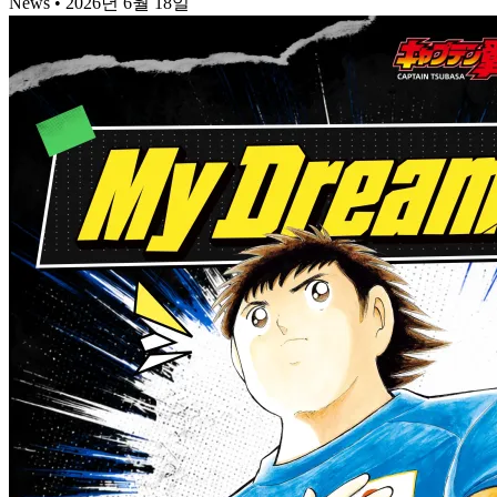
News
•
2026년 6월 18일