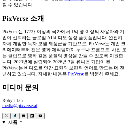
할 수 있습니다.
PixVerse 소개
PixVerse는 177개 이상의 국가에서 1억 명 이상의 사용자와 기
업이 신뢰하는 글로벌 AI 비디오 생성 플랫폼입니다. 완전히
자체 개발한 독자 모델 제품군을 기반으로, PixVerse는 개인 크
리에이터부터 전문 영화 제작팀까지 누구나 프롬프트, 사진 또
는 클립으로 영화 같은 품질의 영상을 만들 수 있도록 지원합
니다. 2023년에 설립되어 2026년 3월 유니콘 기업이 된
PixVerse는 비디오를 인간 표현의 보편적 언어로 만드는 데 전
념하고 있습니다. 자세한 내용은
PixVerse
를 방문해 주세요.
미디어 문의
Robyn Tan
media@pixverse.ai
제품