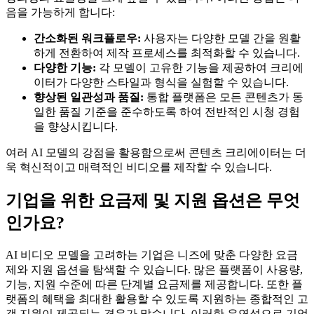
음을 가능하게 합니다:
간소화된 워크플로우:
사용자는 다양한 모델 간을 원활
하게 전환하여 제작 프로세스를 최적화할 수 있습니다.
다양한 기능:
각 모델이 고유한 기능을 제공하여 크리에
이터가 다양한 스타일과 형식을 실험할 수 있습니다.
향상된 일관성과 품질:
통합 플랫폼은 모든 콘텐츠가 동
일한 품질 기준을 준수하도록 하여 전반적인 시청 경험
을 향상시킵니다.
여러 AI 모델의 강점을 활용함으로써 콘텐츠 크리에이터는 더
욱 혁신적이고 매력적인 비디오를 제작할 수 있습니다.
기업을 위한 요금제 및 지원 옵션은 무엇
인가요?
AI 비디오 모델을 고려하는 기업은 니즈에 맞춘 다양한 요금
제와 지원 옵션을 탐색할 수 있습니다. 많은 플랫폼이 사용량,
기능, 지원 수준에 따른 단계별 요금제를 제공합니다. 또한 플
랫폼의 혜택을 최대한 활용할 수 있도록 지원하는 종합적인 고
객 지원이 제공되는 경우가 많습니다. 이러한 유연성으로 기업