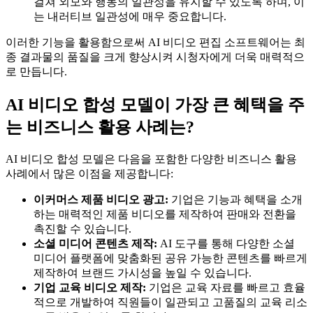
걸쳐 외모와 행동의 일관성을 유지할 수 있도록 하며, 이
는 내러티브 일관성에 매우 중요합니다.
이러한 기능을 활용함으로써 AI 비디오 편집 소프트웨어는 최
종 결과물의 품질을 크게 향상시켜 시청자에게 더욱 매력적으
로 만듭니다.
AI 비디오 합성 모델이 가장 큰 혜택을 주
는 비즈니스 활용 사례는?
AI 비디오 합성 모델은 다음을 포함한 다양한 비즈니스 활용
사례에서 많은 이점을 제공합니다:
이커머스 제품 비디오 광고:
기업은 기능과 혜택을 소개
하는 매력적인 제품 비디오를 제작하여 판매와 전환을
촉진할 수 있습니다.
소셜 미디어 콘텐츠 제작:
AI 도구를 통해 다양한 소셜
미디어 플랫폼에 맞춤화된 공유 가능한 콘텐츠를 빠르게
제작하여 브랜드 가시성을 높일 수 있습니다.
기업 교육 비디오 제작:
기업은 교육 자료를 빠르고 효율
적으로 개발하여 직원들이 일관되고 고품질의 교육 리소