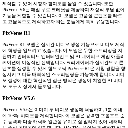
제작할 수 있어 시청자 참여도를 높일 수 있습니다. 또한
PixVerse V6는 매일 무료 크레딧을 제공하여 재정적 부담 없이
기능을 체험할 수 있습니다. 이 모델은 고품질 콘텐츠를 빠르
고 효율적으로 제작하고자 하는 분들에게 특히 유용합니다.
PixVerse R1
PixVerse R1 모델은 실시간 비디오 생성 기능으로 비디오 제작
에 혁명을 일으키고 있습니다. 이 모델은 무한 스트리밍을 지
원하여 인터랙티브 엔터테인먼트 및 AI 네이티브 게임 애플리
케이션에 이상적인 선택입니다. 크리에이터가 실시간으로 콘
텐츠를 생성할 수 있게 함으로써 PixVerse R1은 시청 경험을 향
상시키고 더욱 매력적인 스토리텔링을 가능하게 합니다. 비디
오 생성에 대한 혁신적인 접근 방식은 경쟁이 치열한 AI 비디
오 도구 시장에서 돋보입니다.
PixVerse V5.6
PixVerse V5.6은 이미지 투 비디오 생성에 탁월하며, 1분 이내
에 1080p 비디오를 제작합니다. 이 모델은 강력한 프롬프트 준
수 능력과 다중 캐릭터 일관성 유지로 잘 알려져 있어 내러티
브 중심 콘텐츠에 적합합니다. 사용자는 품질을 희생하지 않고