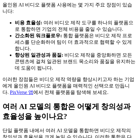
올인원 AI 비디오 플랫폼 사용에는 몇 가지 주요 장점이 있습
니다:
비용 효율성:
여러 비디오 제작 도구를 하나의 플랫폼으
로 통합하면 기업의 전체 비용을 줄일 수 있습니다.
간소화된 워크플로우:
통합 플랫폼은 비디오 제작 프로
세스를 단순화하여 팀이 더 효과적으로 협력할 수 있게
합니다.
향상된 일관성과 품질:
비디오 제작을 중앙화하면 모든
콘텐츠에 걸쳐 일관된 브랜드 목소리와 품질을 유지하는
데 도움이 됩니다.
이러한 장점들은 비디오 제작 역량을 향상시키고자 하는 기업
에게 올인원 AI 비디오 플랫폼을 매력적인 선택으로 만듭니
다.
PixVerse 앱
에서 전체 플랫폼을 탐색해 보세요.
여러 AI 모델의 통합은 어떻게 창의성과
효율성을 높이나요?
단일 플랫폼 내에서 여러 AI 모델을 통합하면 비디오 제작의
창의성과 효율성을 크게 높일 수 있습니다. 이러한 통합은 다