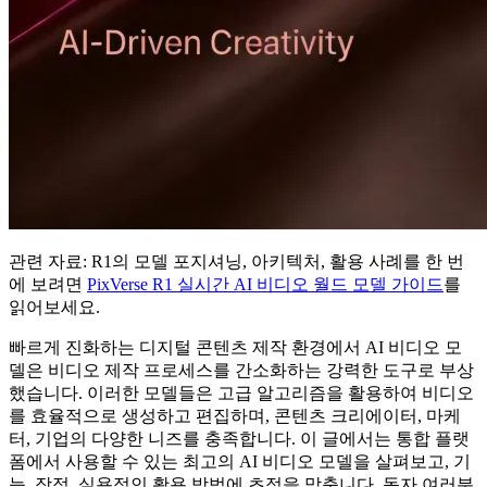
관련 자료: R1의 모델 포지셔닝, 아키텍처, 활용 사례를 한 번
에 보려면
PixVerse R1 실시간 AI 비디오 월드 모델 가이드
를
읽어보세요.
빠르게 진화하는 디지털 콘텐츠 제작 환경에서 AI 비디오 모
델은 비디오 제작 프로세스를 간소화하는 강력한 도구로 부상
했습니다. 이러한 모델들은 고급 알고리즘을 활용하여 비디오
를 효율적으로 생성하고 편집하며, 콘텐츠 크리에이터, 마케
터, 기업의 다양한 니즈를 충족합니다. 이 글에서는 통합 플랫
폼에서 사용할 수 있는 최고의 AI 비디오 모델을 살펴보고, 기
능, 장점, 실용적인 활용 방법에 초점을 맞춥니다. 독자 여러분