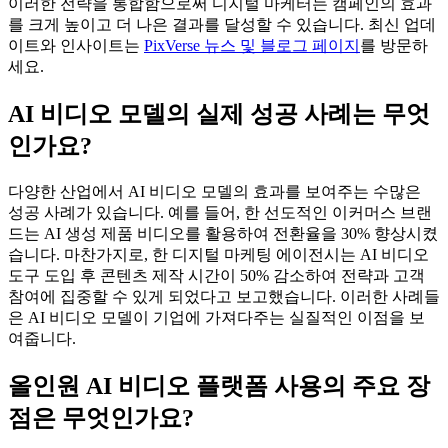
이러한 전략을 통합함으로써 디지털 마케터는 캠페인의 효과
를 크게 높이고 더 나은 결과를 달성할 수 있습니다. 최신 업데
이트와 인사이트는
PixVerse 뉴스 및 블로그 페이지
를 방문하
세요.
AI 비디오 모델의 실제 성공 사례는 무엇
인가요?
다양한 산업에서 AI 비디오 모델의 효과를 보여주는 수많은
성공 사례가 있습니다. 예를 들어, 한 선도적인 이커머스 브랜
드는 AI 생성 제품 비디오를 활용하여 전환율을 30% 향상시켰
습니다. 마찬가지로, 한 디지털 마케팅 에이전시는 AI 비디오
도구 도입 후 콘텐츠 제작 시간이 50% 감소하여 전략과 고객
참여에 집중할 수 있게 되었다고 보고했습니다. 이러한 사례들
은 AI 비디오 모델이 기업에 가져다주는 실질적인 이점을 보
여줍니다.
올인원 AI 비디오 플랫폼 사용의 주요 장
점은 무엇인가요?