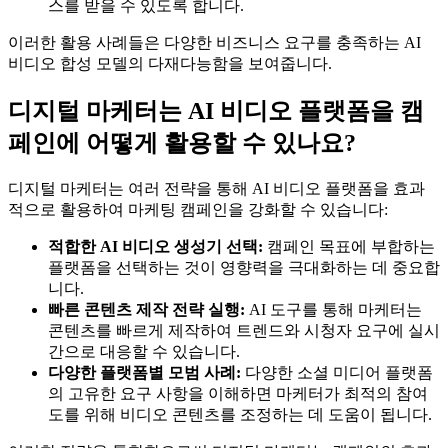
스를 받을 수 있도록 합니다.
이러한 활용 사례들은 다양한 비즈니스 요구를 충족하는 AI
비디오 합성 모델의 다재다능함을 보여줍니다.
디지털 마케터는 AI 비디오 플랫폼을 캠
페인에 어떻게 활용할 수 있나요?
디지털 마케터는 여러 전략을 통해 AI 비디오 플랫폼을 효과
적으로 활용하여 마케팅 캠페인을 강화할 수 있습니다:
적합한 AI 비디오 생성기 선택:
캠페인 목표에 부합하는
플랫폼을 선택하는 것이 영향력을 극대화하는 데 중요합
니다.
빠른 콘텐츠 제작 전략 실행:
AI 도구를 통해 마케터는
콘텐츠를 빠르게 제작하여 트렌드와 시청자 요구에 실시
간으로 대응할 수 있습니다.
다양한 플랫폼별 모범 사례:
다양한 소셜 미디어 플랫폼
의 고유한 요구 사항을 이해하면 마케터가 최적의 참여
도를 위해 비디오 콘텐츠를 조정하는 데 도움이 됩니다.