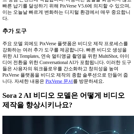
빠른 납기를 달성하기 위해 PixVerse V5.6에 의지할 수 있으며,
이는 오늘날 빠르게 변화하는 디지털 환경에서 매우 중요합니
다.
추가 도구
주요 모델 외에도 PixVerse 플랫폼은 비디오 제작 프로세스를
강화하는 여러 추가 도구를 제공합니다. 빠른 비디오 생성을
위한 AI Templates, 연속 멀티앵글 촬영을 위한 MultiShot, 아이
디어 전환을 위한 Conversational AI가 포함됩니다. 이러한 도구
들은 사용자의 워크플로우를 간소화하고 창의성을 높여
PixVerse 플랫폼을 비디오 제작의 종합 솔루션으로 만들어 줍
니다. 자세한 내용은
PixVerse 문서
를 방문하세요.
Sora 2 AI 비디오 모델은 어떻게 비디오
제작을 향상시키나요?