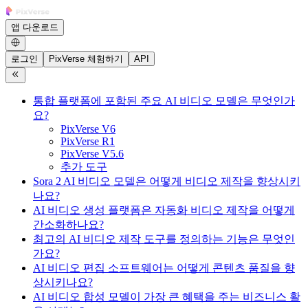
앱 다운로드
로그인
PixVerse 체험하기
API
통합 플랫폼에 포함된 주요 AI 비디오 모델은 무엇인가
요?
PixVerse V6
PixVerse R1
PixVerse V5.6
추가 도구
Sora 2 AI 비디오 모델은 어떻게 비디오 제작을 향상시키
나요?
AI 비디오 생성 플랫폼은 자동화 비디오 제작을 어떻게
간소화하나요?
최고의 AI 비디오 제작 도구를 정의하는 기능은 무엇인
가요?
AI 비디오 편집 소프트웨어는 어떻게 콘텐츠 품질을 향
상시키나요?
AI 비디오 합성 모델이 가장 큰 혜택을 주는 비즈니스 활