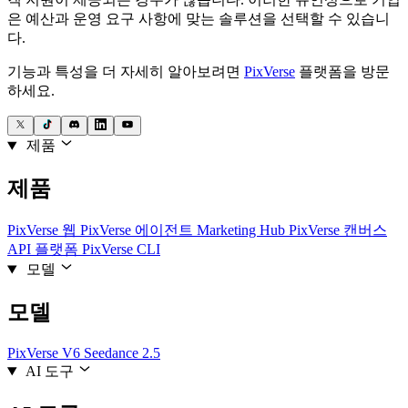
은 예산과 운영 요구 사항에 맞는 솔루션을 선택할 수 있습니
다.
기능과 특성을 더 자세히 알아보려면
PixVerse
플랫폼을 방문
하세요.
제품
제품
PixVerse 웹
PixVerse 에이전트
Marketing Hub
PixVerse 캔버스
API 플랫폼
PixVerse CLI
모델
모델
PixVerse V6
Seedance 2.5
AI 도구