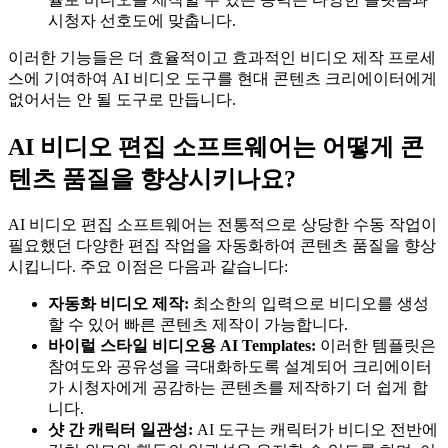
시청자 선호도에 맞춥니다.
이러한 기능들은 더 효율적이고 효과적인 비디오 제작 프로세
스에 기여하여 AI 비디오 도구를 현대 콘텐츠 크리에이터에게
없어서는 안 될 도구로 만듭니다.
AI 비디오 편집 소프트웨어는 어떻게 콘
텐츠 품질을 향상시키나요?
AI 비디오 편집 소프트웨어는 전통적으로 상당한 수동 작업이
필요했던 다양한 편집 작업을 자동화하여 콘텐츠 품질을 향상
시킵니다. 주요 이점은 다음과 같습니다:
자동화 비디오 제작:
최소한의 입력으로 비디오를 생성
할 수 있어 빠른 콘텐츠 제작이 가능합니다.
바이럴 스타일 비디오용 AI Templates:
이러한 템플릿은
참여도와 공유성을 극대화하도록 설계되어 크리에이터
가 시청자에게 공감하는 콘텐츠를 제작하기 더 쉽게 합
니다.
샷 간 캐릭터 일관성:
AI 도구는 캐릭터가 비디오 전반에