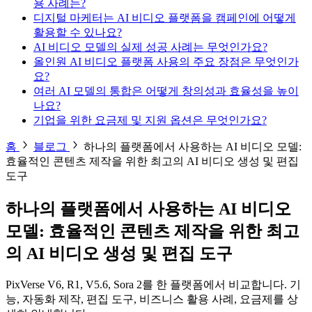
용 사례는?
디지털 마케터는 AI 비디오 플랫폼을 캠페인에 어떻게
활용할 수 있나요?
AI 비디오 모델의 실제 성공 사례는 무엇인가요?
올인원 AI 비디오 플랫폼 사용의 주요 장점은 무엇인가
요?
여러 AI 모델의 통합은 어떻게 창의성과 효율성을 높이
나요?
기업을 위한 요금제 및 지원 옵션은 무엇인가요?
홈
블로그
하나의 플랫폼에서 사용하는 AI 비디오 모델:
효율적인 콘텐츠 제작을 위한 최고의 AI 비디오 생성 및 편집
도구
하나의 플랫폼에서 사용하는 AI 비디오
모델: 효율적인 콘텐츠 제작을 위한 최고
의 AI 비디오 생성 및 편집 도구
PixVerse V6, R1, V5.6, Sora 2를 한 플랫폼에서 비교합니다. 기
능, 자동화 제작, 편집 도구, 비즈니스 활용 사례, 요금제를 상