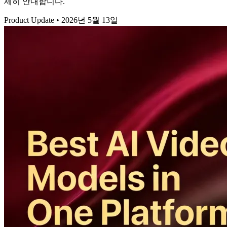
세히 안내합니다.
Product Update
•
2026년 5월 13일