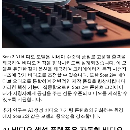
Sora 2 AI 비디오 모델은 시네마 수준의 품질로 고품질 출력을
제공하여 비디오 제작을 향상시키도록 설계되었습니다. 이 모
델은 유연한 길이 옵션을 제공하여 크리에이터가 특정 시청자
니즈에 맞게 비디오를 조정할 수 있습니다. 또한 Sora 2는 네이
티브 오디오를 통합하여 전반적인 제작 품질을 향상시킵니다.
이러한 핵심 기능에 집중함으로써 Sora 2는 콘텐츠 크리에이
터가 시청자에게 공감을 주는 전문 수준의 비디오를 제작할 수
있도록 지원합니다.
추가 연구는 AI 생성 비디오 마케팅 콘텐츠의 진화하는 환경
에서 Sora 2와 같은 모델의 중요성을 강조합니다.
AI 비디오 생성 플랫폼은 자동화 비디오