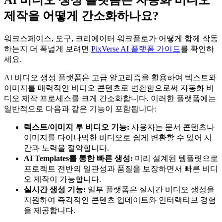
제작을 어떻게 간소화하나요?
워크스페이스, 도구, 크리에이터 워크플로가 어떻게 함께 작동
하는지 더 폭넓게 보려면
PixVerse AI 플랫폼 가이드
를 확인하
세요.
AI 비디오 생성 플랫폼은 고급 알고리즘을 활용하여 텍스트와
이미지를 매력적인 비디오 콘텐츠로 변환함으로써 자동화 비
디오 제작 프로세스를 크게 간소화합니다. 이러한 플랫폼에는
일반적으로 다음과 같은 기능이 포함됩니다:
텍스트/이미지 투 비디오 기능:
사용자는 문서 콘텐츠나
이미지를 다이나믹한 비디오로 쉽게 변환할 수 있어 시
간과 노력을 절약합니다.
AI Templates를 통한 빠른 생성:
미리 설계된 템플릿으로
프로젝트 전반의 일관성과 품질을 보장하면서 빠른 비디
오 제작이 가능합니다.
실시간 생성 기능:
일부 플랫폼은 실시간 비디오 생성을
지원하여 즉각적인 콘텐츠 업데이트와 인터랙티브 경험
을 제공합니다.