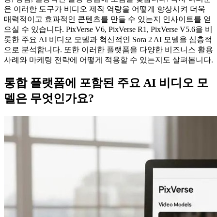
은 이러한 도구가 비디오 제작 역량을 어떻게 향상시켜 더욱
매력적이고 효과적인 콘텐츠를 만들 수 있는지 인사이트를 얻
으실 수 있습니다. PixVerse V6, PixVerse R1, PixVerse V5.6을 비
롯한 주요 AI 비디오 모델과 혁신적인 Sora 2 AI 모델을 심층적
으로 분석합니다. 또한 이러한 플랫폼을 다양한 비즈니스 활용
사례와 마케팅 전략에 어떻게 적용할 수 있는지도 살펴봅니다.
통합 플랫폼에 포함된 주요 AI 비디오 모
델은 무엇인가요?