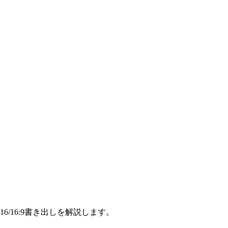
/16:9書き出しを解説します。