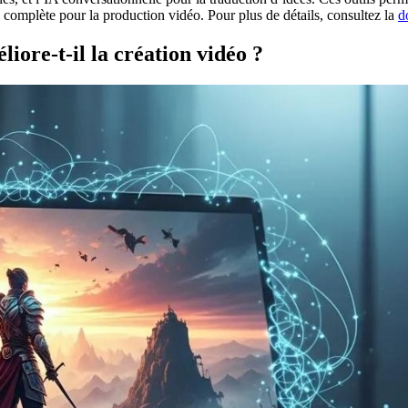
on complète pour la production vidéo. Pour plus de détails, consultez la
d
ore-t-il la création vidéo ?