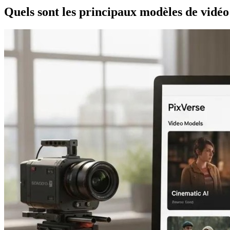
Quels sont les principaux modèles de vidéo