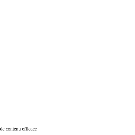
 de contenu efficace