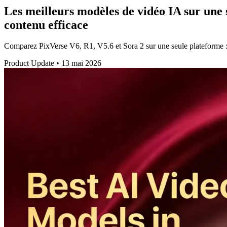
Les meilleurs modèles de vidéo IA sur une s
contenu efficace
Comparez PixVerse V6, R1, V5.6 et Sora 2 sur une seule plateforme : fo
Product Update
•
13 mai 2026