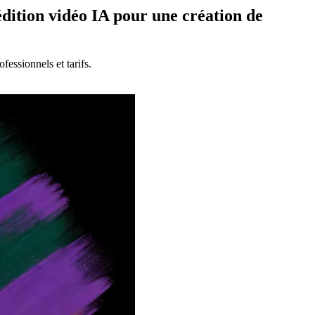
édition vidéo IA pour une création de
essionnels et tarifs.