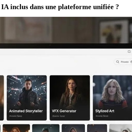
 IA inclus dans une plateforme unifiée ?