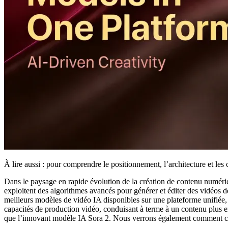
À lire aussi : pour comprendre le positionnement, l’architecture et les
Dans le paysage en rapide évolution de la création de contenu numéri
exploitent des algorithmes avancés pour générer et éditer des vidéos de
meilleurs modèles de vidéo IA disponibles sur une plateforme unifiée,
capacités de production vidéo, conduisant à terme à un contenu plus
que l’innovant modèle IA Sora 2. Nous verrons également comment ces p