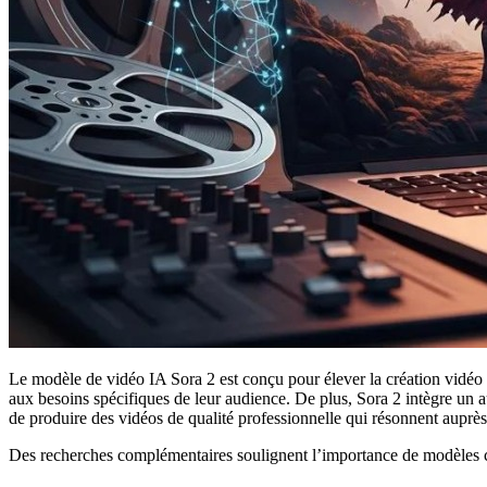
Le modèle de vidéo IA Sora 2 est conçu pour élever la création vidéo 
aux besoins spécifiques de leur audience. De plus, Sora 2 intègre un a
de produire des vidéos de qualité professionnelle qui résonnent auprès
Des recherches complémentaires soulignent l’importance de modèles 