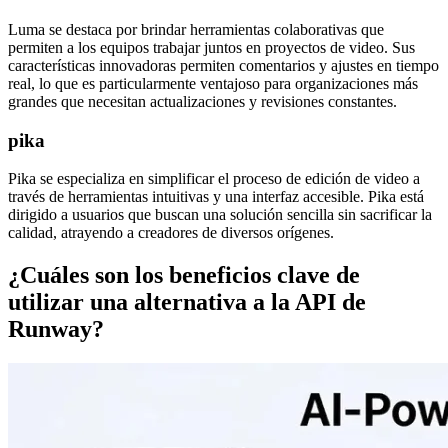
Luma se destaca por brindar herramientas colaborativas que
permiten a los equipos trabajar juntos en proyectos de video. Sus
características innovadoras permiten comentarios y ajustes en tiempo
real, lo que es particularmente ventajoso para organizaciones más
grandes que necesitan actualizaciones y revisiones constantes.
pika
Pika se especializa en simplificar el proceso de edición de video a
través de herramientas intuitivas y una interfaz accesible. Pika está
dirigido a usuarios que buscan una solución sencilla sin sacrificar la
calidad, atrayendo a creadores de diversos orígenes.
¿Cuáles son los beneficios clave de
utilizar una alternativa a la API de
Runway?