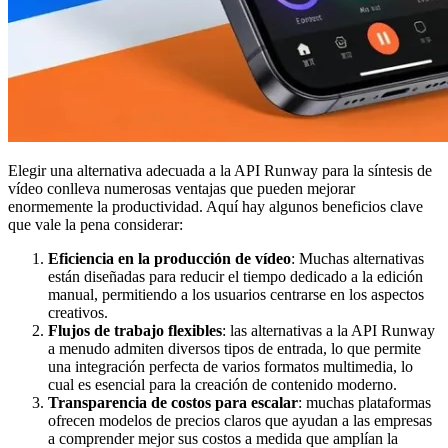
Elegir una alternativa adecuada a la API Runway para la síntesis de
vídeo conlleva numerosas ventajas que pueden mejorar
enormemente la productividad. Aquí hay algunos beneficios clave
que vale la pena considerar:
Eficiencia en la producción de vídeo
: Muchas alternativas
están diseñadas para reducir el tiempo dedicado a la edición
manual, permitiendo a los usuarios centrarse en los aspectos
creativos.
Flujos de trabajo flexibles
: las alternativas a la API Runway
a menudo admiten diversos tipos de entrada, lo que permite
una integración perfecta de varios formatos multimedia, lo
cual es esencial para la creación de contenido moderno.
Transparencia de costos para escalar
: muchas plataformas
ofrecen modelos de precios claros que ayudan a las empresas
a comprender mejor sus costos a medida que amplían la