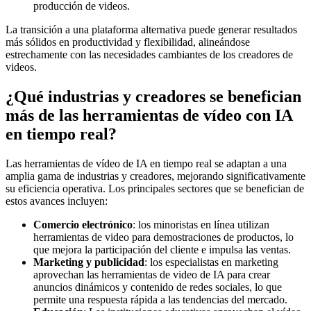
producción de videos.
La transición a una plataforma alternativa puede generar resultados
más sólidos en productividad y flexibilidad, alineándose
estrechamente con las necesidades cambiantes de los creadores de
videos.
¿Qué industrias y creadores se benefician
más de las herramientas de vídeo con IA
en tiempo real?
Las herramientas de vídeo de IA en tiempo real se adaptan a una
amplia gama de industrias y creadores, mejorando significativamente
su eficiencia operativa. Los principales sectores que se benefician de
estos avances incluyen:
Comercio electrónico
: los minoristas en línea utilizan
herramientas de video para demostraciones de productos, lo
que mejora la participación del cliente e impulsa las ventas.
Marketing y publicidad
: los especialistas en marketing
aprovechan las herramientas de video de IA para crear
anuncios dinámicos y contenido de redes sociales, lo que
permite una respuesta rápida a las tendencias del mercado.