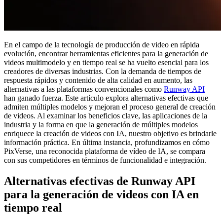
En el campo de la tecnología de producción de video en rápida
evolución, encontrar herramientas eficientes para la generación de
videos multimodelo y en tiempo real se ha vuelto esencial para los
creadores de diversas industrias. Con la demanda de tiempos de
respuesta rápidos y contenido de alta calidad en aumento, las
alternativas a las plataformas convencionales como
Runway API
han ganado fuerza. Este artículo explora alternativas efectivas que
admiten múltiples modelos y mejoran el proceso general de creación
de videos. Al examinar los beneficios clave, las aplicaciones de la
industria y la forma en que la generación de múltiples modelos
enriquece la creación de videos con IA, nuestro objetivo es brindarle
información práctica. En última instancia, profundizamos en cómo
PixVerse, una reconocida plataforma de vídeo de IA, se compara
con sus competidores en términos de funcionalidad e integración.
Alternativas efectivas de Runway API
para la generación de videos con IA en
tiempo real