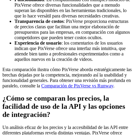
PixVerse ofrece diversas funcionalidades que a menudo
superan las disponibles en las herramientas tradicionales, lo
que lo hace versátil para diversas necesidades creativas.
Transparencia de costos
: PixVerse proporciona estructuras
de precios claras que facilitan una mejor elaboración de
presupuestos para las empresas, en comparación con algunos
competidores que pueden tener costos ocultos.
Experiencia de usuario
: los comentarios de los usuarios
indican que PixVerse ofrece una interfaz más intuitiva, que
atiende bien tanto a profesionales experimentados como a
aquellos nuevos en la creación de videos.
Esta comparación ilustra cómo PixVerse aborda estratégicamente las
brechas dejadas por la competencia, mejorando así la usabilidad y
funcionalidad generales. Para obtener una revisión más profunda en
paralelo, consulte la
Comparación de PixVerse vs Runway
.
¿Cómo se comparan los precios, la
facilidad de uso de la API y las opciones
de integración?
Un análisis eficaz de los precios y la accesibilidad de las API entre
diferentes plataformas revela distintas ventajas. PixVerse ofrece