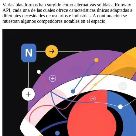
Varias plataformas han surgido como alternativas sólidas a Runway
API, cada una de las cuales ofrece características únicas adaptadas a
diferentes necesidades de usuarios e industrias. A continuación se
muestran algunos competidores notables en el espacio.