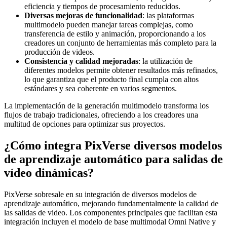
eficiencia y tiempos de procesamiento reducidos.
Diversas mejoras de funcionalidad
: las plataformas
multimodelo pueden manejar tareas complejas, como
transferencia de estilo y animación, proporcionando a los
creadores un conjunto de herramientas más completo para la
producción de videos.
Consistencia y calidad mejoradas
: la utilización de
diferentes modelos permite obtener resultados más refinados,
lo que garantiza que el producto final cumpla con altos
estándares y sea coherente en varios segmentos.
La implementación de la generación multimodelo transforma los
flujos de trabajo tradicionales, ofreciendo a los creadores una
multitud de opciones para optimizar sus proyectos.
¿Cómo integra PixVerse diversos modelos
de aprendizaje automático para salidas de
vídeo dinámicas?
PixVerse sobresale en su integración de diversos modelos de
aprendizaje automático, mejorando fundamentalmente la calidad de
las salidas de video. Los componentes principales que facilitan esta
integración incluyen el modelo de base multimodal Omni Native y