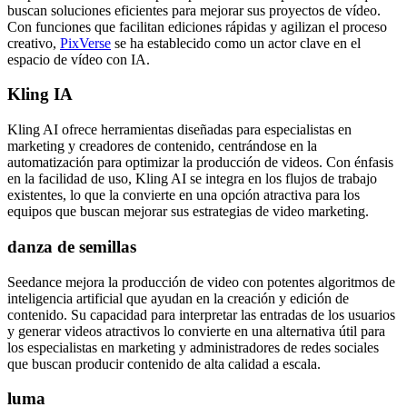
buscan soluciones eficientes para mejorar sus proyectos de vídeo.
Con funciones que facilitan ediciones rápidas y agilizan el proceso
creativo,
PixVerse
se ha establecido como un actor clave en el
espacio de vídeo con IA.
Kling IA
Kling AI ofrece herramientas diseñadas para especialistas en
marketing y creadores de contenido, centrándose en la
automatización para optimizar la producción de videos. Con énfasis
en la facilidad de uso, Kling AI se integra en los flujos de trabajo
existentes, lo que la convierte en una opción atractiva para los
equipos que buscan mejorar sus estrategias de video marketing.
danza de semillas
Seedance mejora la producción de video con potentes algoritmos de
inteligencia artificial que ayudan en la creación y edición de
contenido. Su capacidad para interpretar las entradas de los usuarios
y generar videos atractivos lo convierte en una alternativa útil para
los especialistas en marketing y administradores de redes sociales
que buscan producir contenido de alta calidad a escala.
luma