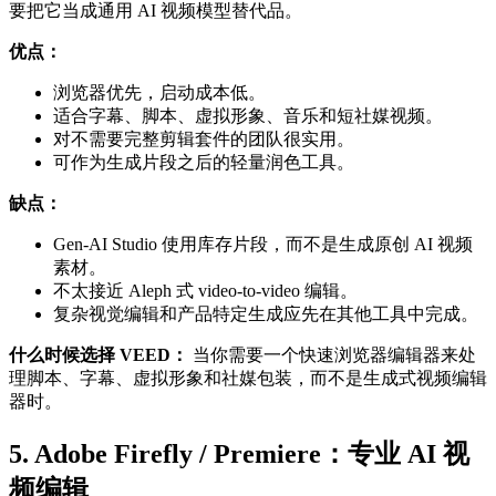
要把它当成通用 AI 视频模型替代品。
优点：
浏览器优先，启动成本低。
适合字幕、脚本、虚拟形象、音乐和短社媒视频。
对不需要完整剪辑套件的团队很实用。
可作为生成片段之后的轻量润色工具。
缺点：
Gen-AI Studio 使用库存片段，而不是生成原创 AI 视频
素材。
不太接近 Aleph 式 video-to-video 编辑。
复杂视觉编辑和产品特定生成应先在其他工具中完成。
什么时候选择 VEED：
当你需要一个快速浏览器编辑器来处
理脚本、字幕、虚拟形象和社媒包装，而不是生成式视频编辑
器时。
5. Adobe Firefly / Premiere：专业 AI 视
频编辑