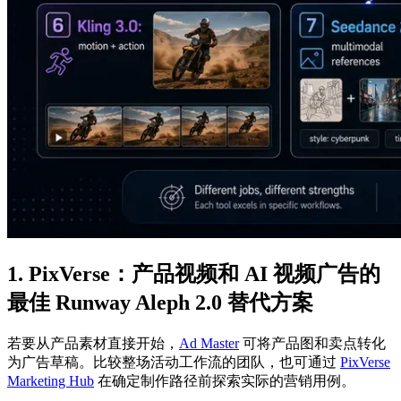
1. PixVerse：产品视频和 AI 视频广告的
最佳 Runway Aleph 2.0 替代方案
若要从产品素材直接开始，
Ad Master
可将产品图和卖点转化
为广告草稿。比较整场活动工作流的团队，也可通过
PixVerse
Marketing Hub
在确定制作路径前探索实际的营销用例。