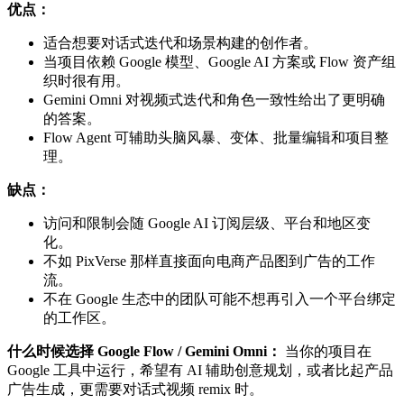
优点：
适合想要对话式迭代和场景构建的创作者。
当项目依赖 Google 模型、Google AI 方案或 Flow 资产组
织时很有用。
Gemini Omni 对视频式迭代和角色一致性给出了更明确
的答案。
Flow Agent 可辅助头脑风暴、变体、批量编辑和项目整
理。
缺点：
访问和限制会随 Google AI 订阅层级、平台和地区变
化。
不如 PixVerse 那样直接面向电商产品图到广告的工作
流。
不在 Google 生态中的团队可能不想再引入一个平台绑定
的工作区。
什么时候选择 Google Flow / Gemini Omni：
当你的项目在
Google 工具中运行，希望有 AI 辅助创意规划，或者比起产品
广告生成，更需要对话式视频 remix 时。