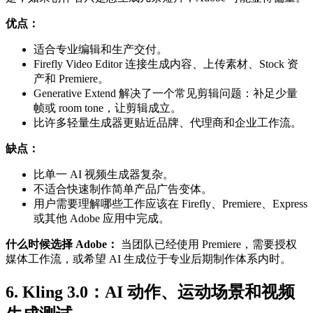
优点：
适合专业编辑和生产交付。
Firefly Video Editor 连接生成内容、上传素材、Stock 资
产和 Premiere。
Generative Extend 解决了一个常见剪辑问题：补足少量
帧或 room tone，让剪辑成立。
比许多轻量生成器更贴近品牌、代理商和企业工作流。
缺点：
比单一 AI 视频生成器复杂。
不适合快速制作简单产品广告变体。
用户需要理解哪些工作应该在 Firefly、Premiere、Express
或其他 Adobe 应用中完成。
什么时候选择 Adobe：
当团队已经使用 Premiere，需要授权
媒体工作流，或希望 AI 生成位于专业后期制作体系内时。
6. Kling 3.0：AI 动作、运动场景和视频