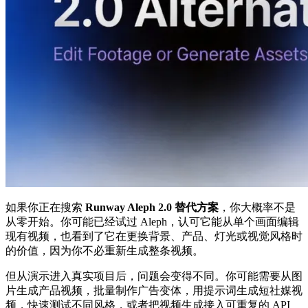
如果你正在搜索
Runway Aleph 2.0 替代方案
，你大概率不是
从零开始。你可能已经试过 Aleph，认可它能从单个画面编辑
现有视频，也看到了它在更换背景、产品、灯光或视觉风格时
的价值，因为你不必重新生成整条视频。
但从演示进入真实项目后，问题会变得不同。你可能需要从图
片生成产品视频，批量制作广告变体，用提示词生成短社媒视
频，快速测试不同风格，或者把视频生成接入可重复的 API