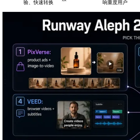
验、快速转换
响重度用户