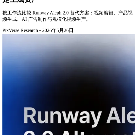
按工作流比较 Runway Aleph 2.0 替代方案：视频编辑、产品视
频生成、AI 广告制作与规模化视频生产。
PixVerse Research
•
2026年5月26日