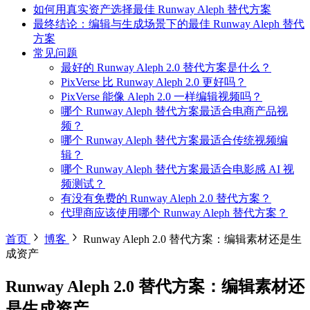
如何用真实资产选择最佳 Runway Aleph 替代方案
最终结论：编辑与生成场景下的最佳 Runway Aleph 替代
方案
常见问题
最好的 Runway Aleph 2.0 替代方案是什么？
PixVerse 比 Runway Aleph 2.0 更好吗？
PixVerse 能像 Aleph 2.0 一样编辑视频吗？
哪个 Runway Aleph 替代方案最适合电商产品视
频？
哪个 Runway Aleph 替代方案最适合传统视频编
辑？
哪个 Runway Aleph 替代方案最适合电影感 AI 视
频测试？
有没有免费的 Runway Aleph 2.0 替代方案？
代理商应该使用哪个 Runway Aleph 替代方案？
首页
博客
Runway Aleph 2.0 替代方案：编辑素材还是生
成资产
Runway Aleph 2.0 替代方案：编辑素材还
是生成资产