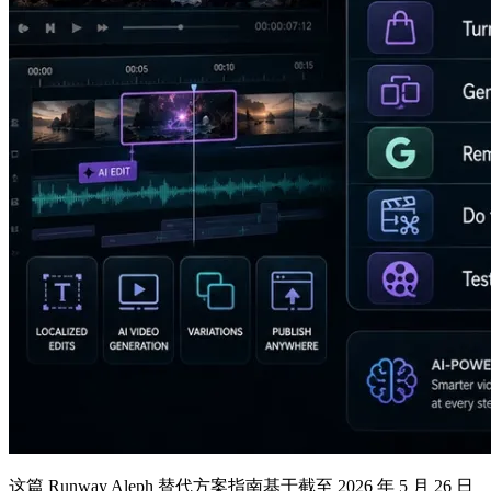
这篇 Runway Aleph 替代方案指南基于截至 2026 年 5 月 26 日