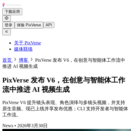
下载应用
登录
体验 PixVerse
API
关于 PixVerse
媒体联络
首页
博客
PixVerse 发布 V6，在创意与智能体工作流中
推进 AI 视频生成
PixVerse 发布 V6，在创意与智能体工作
流中推进 AI 视频生成
PixVerse V6 提升镜头表现、角色演绎与多镜头视频，并支持
原生音频。现已上线并享发布优惠；CLI 支持开发者与智能体
工作流。
News
•
2026年3月30日