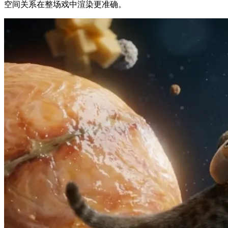
空间关系在整场戏中渲染更准确。