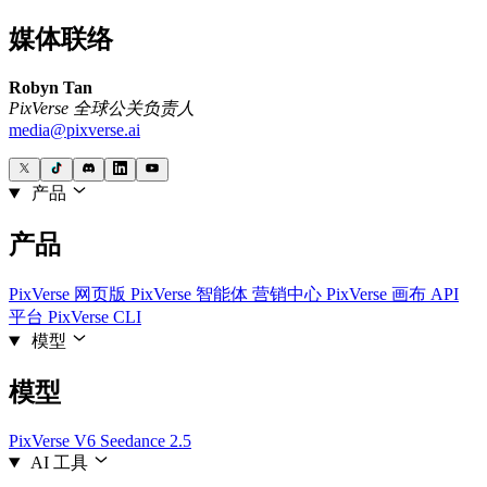
媒体联络
Robyn Tan
PixVerse 全球公关负责人
media@pixverse.ai
产品
产品
PixVerse 网页版
PixVerse 智能体
营销中心
PixVerse 画布
API
平台
PixVerse CLI
模型
模型
PixVerse V6
Seedance 2.5
AI 工具