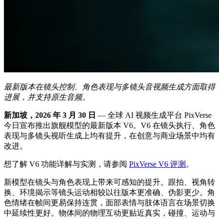
最新版本在镜头控制、角色表现与多镜头音视频生成方面取得
进展，并支持原生音频。
新加坡，2026 年 3 月 30 日
— 全球 AI 视频生成平台 PixVerse
今日宣布推出旗舰模型的最新版本 V6。V6 在镜头执行、角色
表现与多镜头视听生成上均有提升，在创意与商业场景中均有
改进。
想了解 V6 功能详解与实测，请参阅
PixVerse V6 评测
。
新模型在镜头与角色表现上带来可感知的提升。跟拍、视角转
换、环境揭示等镜头运动相较以往版本更准确、伪影更少。角
色情绪在帧间更易保持连贯，面部表情与肢体语言在场景切换
中延续性更好。物体间的物理互动更贴近真实，碰撞、运动与