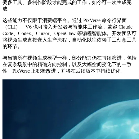
要多工具、多制作阶段才能完成的工作，如今可一次生成完
成。
这些能力不仅限于消费端平台。通过 PixVerse 命令行界面
（CLI），V6 也可接入开发者与智能体工作流，兼容 Claude
Code、Codex、Cursor、OpenClaw 等编程智能体。开发团队可
将视频生成直接嵌入生产流程，自动化以往依赖手工创意工具
的环节。
与当前所有视频生成模型一样，部分能力仍在持续演进，包括
在复杂场景中的精确方向控制，以及大幅空间变化下的一致
性。PixVerse 正积极改进，并将在后续版本中持续优化。