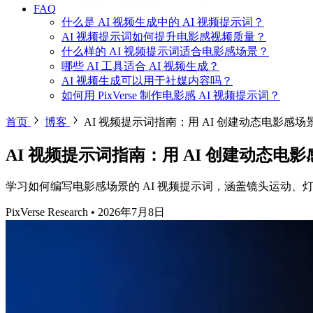
FAQ
什么是 AI 视频生成中的 AI 视频提示词？
AI 视频提示词如何提升电影感视频质量？
什么样的 AI 视频提示词适合电影感场景？
哪些 AI 工具适合 AI 视频生成？
AI 视频生成可以用于社媒内容吗？
如何用 PixVerse 制作电影感 AI 视频提示词？
首页
博客
AI 视频提示词指南：用 AI 创建动态电影感场
AI 视频提示词指南：用 AI 创建动态电
学习如何编写电影感场景的 AI 视频提示词，涵盖镜头运动、灯光、PixVe
PixVerse Research
•
2026年7月8日