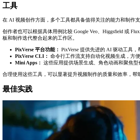
工具
在 AI 视频创作方面，多个工具都具备值得关注的能力和制作
创作者也可以根据具体用例比较 Google Veo、Higgsfie
板和制作迭代整合起来的工作区。
PixVerse 平台功能：
PixVerse 提供先进的 AI 
PixVerse CLI：
命令行工作流支持自动化视频生成，方便开
Mini Apps：
这些应用提供场景生成、角色动画和聚焦型
合理使用这些工具，可以显著提升视频制作的质量和效率，帮
最佳实践