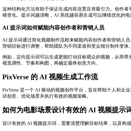
这种结构化方法有助于保证生成内容连贯且有吸引力。创作者
绪变化。提示词越清晰，AI 系统越容易生成可以继续优化的
AI 提示词如何赋能内容创作者和营销人员
AI 提示词通过简化视频制作流程来赋能内容创作者和营销人
营销目标进行调整，帮助团队为不同渠道和受众细分制作变体
例如，定向提示词可以生成更能打动目标观众的视频，从而带
视觉调性、节奏和构图，再确定最终创意方向。
PixVerse 的 AI 视频生成工作流
PixVerse 是一个 AI 驱动的视频创作平台，旨在帮助
试创意、优化场景并执行有效的视频策略。
如何为电影场景设计有效的 AI 视频提示
设计有效的 AI 视频提示词，需要清楚理解目标结果，以及