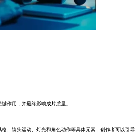
挥关键作用，并最终影响成片质量。
觉风格、镜头运动、灯光和角色动作等具体元素，创作者可以引导