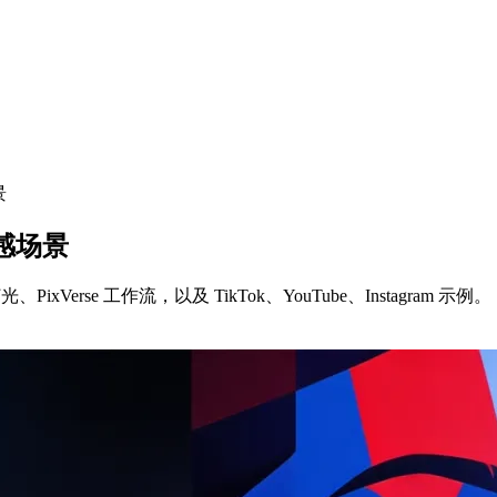
景
影感场景
rse 工作流，以及 TikTok、YouTube、Instagram 示例。