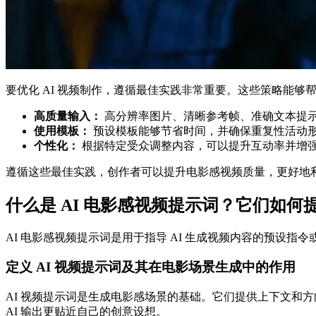
要优化 AI 视频制作，遵循最佳实践非常重要。这些策略能够
高质量输入：
高分辨率图片、清晰参考帧、准确文本提示
使用模板：
预设模板能够节省时间，并确保重复性活动
个性化：
根据特定受众调整内容，可以提升互动率并增
遵循这些最佳实践，创作者可以提升电影感视频质量，更好地利用
什么是 AI 电影感视频提示词？它们如何
AI 电影感视频提示词是用于指导 AI 生成视频内容的预设
定义 AI 视频提示词及其在电影场景生成中的作用
AI 视频提示词是生成电影感场景的基础。它们提供上下文和
AI 输出更贴近自己的创意设想。