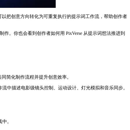
们可以把创意方向转化为可重复执行的提示词工作流，帮助创作者
容制作。你也会看到创作者如何用 PixVerse 从提示词想法推进到
们共同简化制作流程并提升创意效率。
作流中描述电影级镜头控制、运动设计、灯光模拟和音乐同步。
线中。