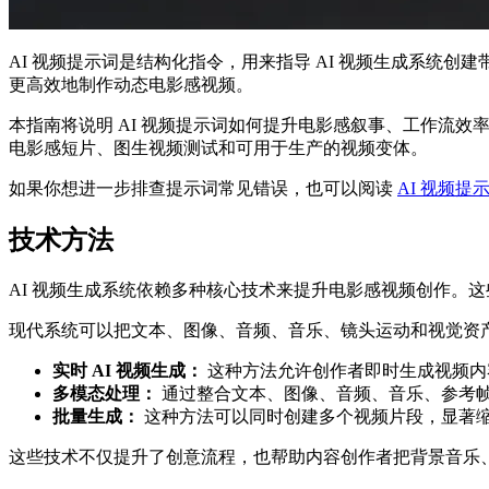
AI 视频提示词是结构化指令，用来指导 AI 视频生成系
更高效地制作动态电影感视频。
本指南将说明 AI 视频提示词如何提升电影感叙事、工作流效率，以及面
电影感短片、图生视频测试和可用于生产的视频变体。
如果你想进一步排查提示词常见错误，也可以阅读
AI 视频提
技术方法
AI 视频生成系统依赖多种核心技术来提升电影感视频创作。这
现代系统可以把文本、图像、音频、音乐、镜头运动和视觉资
实时 AI 视频生成：
这种方法允许创作者即时生成视频内
多模态处理：
通过整合文本、图像、音频、音乐、参考帧
批量生成：
这种方法可以同时创建多个视频片段，显著
这些技术不仅提升了创意流程，也帮助内容创作者把背景音乐