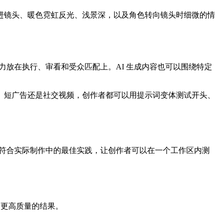
进镜头、暖色霓虹反光、浅景深，以及角色转向镜头时细微的情
力放在执行、审看和受众匹配上。AI 生成内容也可以围绕特定
、短广告还是社交视频，创作者都可以用提示词变体测试开头、
的工具符合实际制作中的最佳实践，让创作者可以在一个工作区内测
出更高质量的结果。