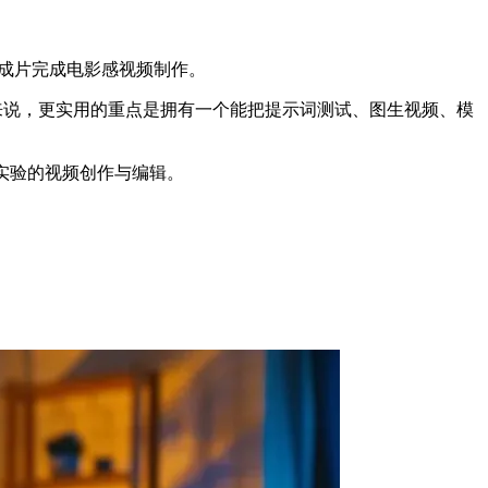
成片完成电影感视频制作。
rse 创作者来说，更实用的重点是拥有一个能把提示词测试、图生视频、模
创意实验的视频创作与编辑。