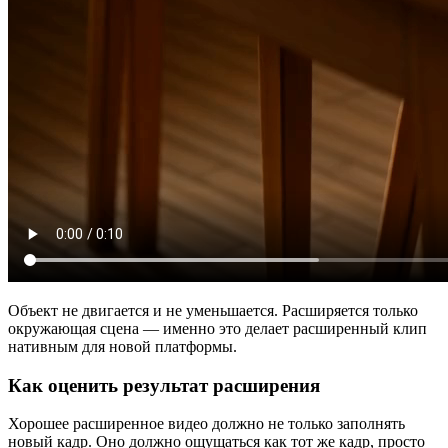
Объект не двигается и не уменьшается. Расширяется только
окружающая сцена — именно это делает расширенный клип
нативным для новой платформы.
Как оценить результат расширения
Хорошее расширенное видео должно не только заполнять
новый кадр. Оно должно ощущаться как тот же кадр, просто