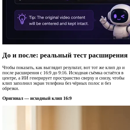
До и после: реальный тест расширения
Чтобы показать, как выглядит результат, вот тот же клип до и
после расширения с 16:9 до 9:16. Исходная съёмка остаётся в
центре, а ИИ генерирует пространство сверху и снизу, чтобы
клип заполнил экран телефона без чёрных полос и без
обрезки.
Оригинал — исходный клип 16:9