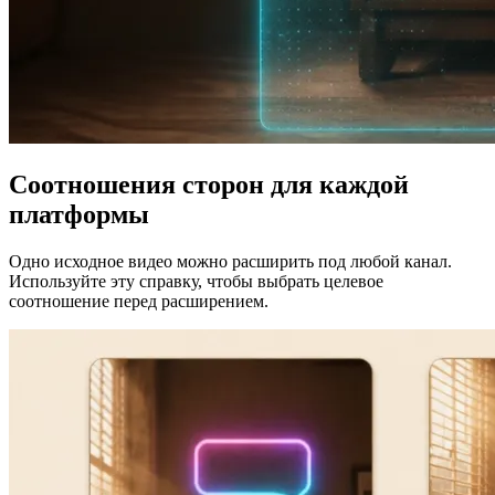
Соотношения сторон для каждой
платформы
Одно исходное видео можно расширить под любой канал.
Используйте эту справку, чтобы выбрать целевое
соотношение перед расширением.