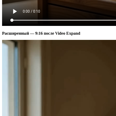
Расширенный — 9:16 после Video Expand