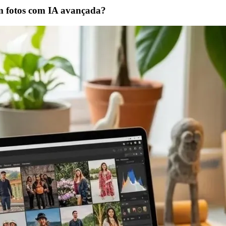
m fotos com IA avançada?