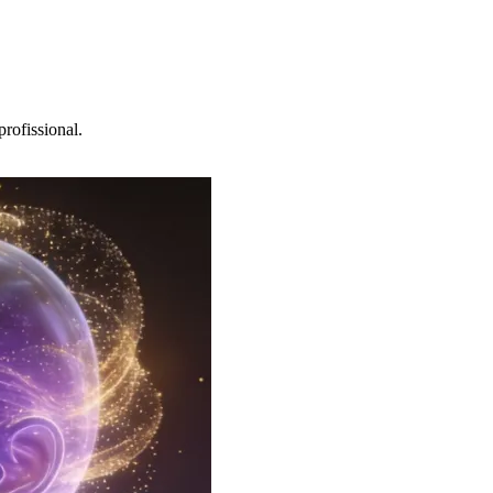
rofissional.