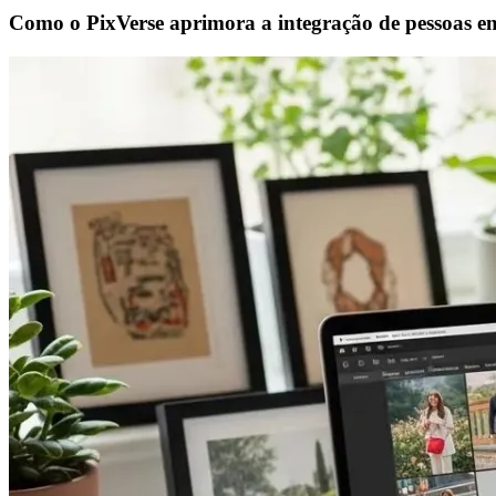
Como o PixVerse aprimora a integração de pessoas e