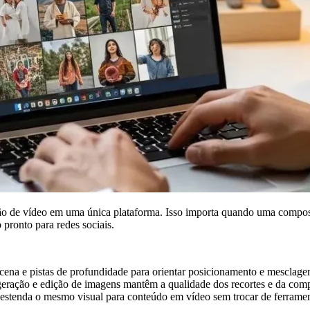
o de vídeo em uma única plataforma. Isso importa quando uma composi
pronto para redes sociais.
cena e pistas de profundidade para orientar posicionamento e mesclage
eração e edição de imagens mantêm a qualidade dos recortes e da comp
tenda o mesmo visual para conteúdo em vídeo sem trocar de ferramen