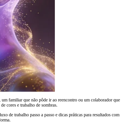
m familiar que não pôde ir ao reencontro ou um colaborador que
 de cores e trabalho de sombras.
xo de trabalho passo a passo e dicas práticas para resultados com
forma.