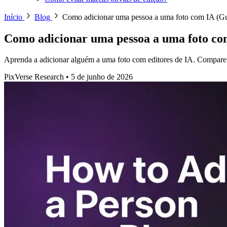
Início
Blog
Como adicionar uma pessoa a uma foto com IA (G
Como adicionar uma pessoa a uma foto co
Aprenda a adicionar alguém a uma foto com editores de IA. Compare a
PixVerse Research
•
5 de junho de 2026