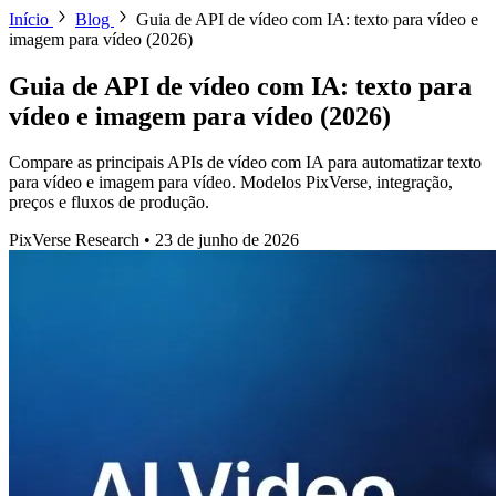
Início
Blog
Guia de API de vídeo com IA: texto para vídeo e
imagem para vídeo (2026)
Guia de API de vídeo com IA: texto para
vídeo e imagem para vídeo (2026)
Compare as principais APIs de vídeo com IA para automatizar texto
para vídeo e imagem para vídeo. Modelos PixVerse, integração,
preços e fluxos de produção.
PixVerse Research
•
23 de junho de 2026