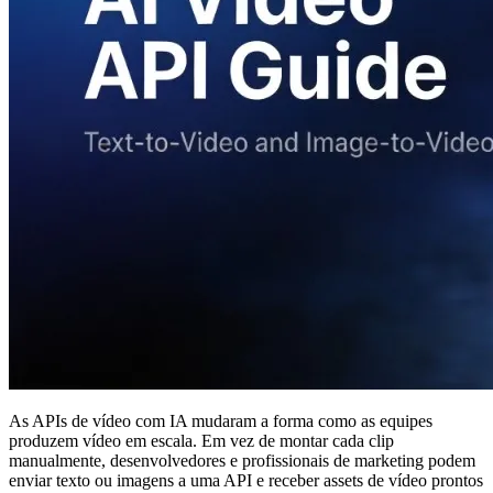
As APIs de vídeo com IA mudaram a forma como as equipes
produzem vídeo em escala. Em vez de montar cada clip
manualmente, desenvolvedores e profissionais de marketing podem
enviar texto ou imagens a uma API e receber assets de vídeo prontos