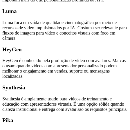
Luma
Luma foca em saída de qualidade cinematográfica por meio de
recursos de vídeo impulsionados por IA. Costuma ser relevante para
fluxos de imagem para vídeo e conceitos visuais com foco em
câmera.
HeyGen
HeyGen é conhecido pela produção de vídeo com avatares. Marcas
o usam quando vídeos com apresentador personalizado podem
melhorar o engajamento em vendas, suporte ou mensagens
localizadas.
Synthesia
Synthesia é amplamente usado para vídeos de treinamento e
educação com apresentadores virtuais. É uma opção sólida quando
clareza instrucional e entrega com avatar são os requisitos principais.
Pika