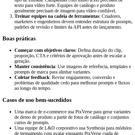
texto para vídeo forte. Equipes de catálogo e produto
geralmente precisam de imagem para vídeo confiável.
Treinar equipes na cadeia de ferramentas
: Criadores,
marketers e engenheiros devem entender estrutura de prompts,
padrões de revisão e limites da API antes do lançamento.
Boas práticas
Começar com objetivos claros
: Defina duração do clip,
proporção, CTA e critérios de aprovação antes de escalar a
geração.
Manter consistência
: Use imagens de referência, templates e
prompts de marca para alinhar variantes.
Coletar feedback
: Revise engajamento, conversão e
problemas de qualidade cedo para melhorar prompts e fluxos
ao longo do tempo.
Casos de uso bem-sucedidos
Uma marca de e-commerce usa PixVerse para gerar variantes
de demo de produto a partir de fotos de catálogo e conjuntos
curtos de prompts.
Uma equipe de L&D corporativo usa Synthesia para módulos
de treinamento com avatar enquanto PixVerse cuida de