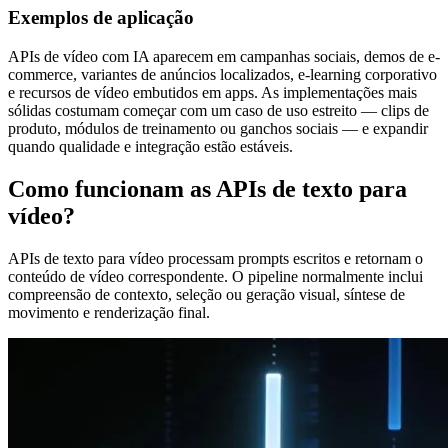
Exemplos de aplicação
APIs de vídeo com IA aparecem em campanhas sociais, demos de e-
commerce, variantes de anúncios localizados, e-learning corporativo
e recursos de vídeo embutidos em apps. As implementações mais
sólidas costumam começar com um caso de uso estreito — clips de
produto, módulos de treinamento ou ganchos sociais — e expandir
quando qualidade e integração estão estáveis.
Como funcionam as APIs de texto para
vídeo?
APIs de texto para vídeo processam prompts escritos e retornam o
conteúdo de vídeo correspondente. O pipeline normalmente inclui
compreensão de contexto, seleção ou geração visual, síntese de
movimento e renderização final.