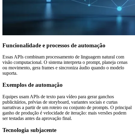
Funcionalidade e processos de automação
Essas APIs combinam processamento de linguagem natural com
visão computacional. O sistema interpreta o prompt, planeja cenas
ou movimento, gera frames e sincroniza áudio quando o modelo
suporta.
Exemplos de automação
Equipes usam APIs de texto para vídeo para gerar ganchos
publicitários, prévias de storyboard, variantes sociais e curtas
narrativas a partir de um roteiro ou conjunto de prompts. O principal
ganho de produção é velocidade de iteração: mais versões podem
ser testadas antes da aprovação final.
Tecnologia subjacente