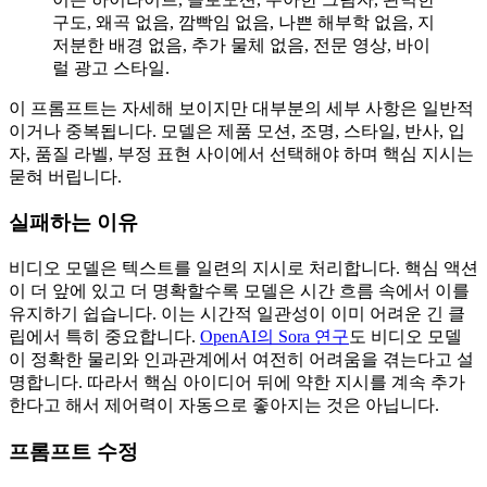
구도, 왜곡 없음, 깜빡임 없음, 나쁜 해부학 없음, 지
저분한 배경 없음, 추가 물체 없음, 전문 영상, 바이
럴 광고 스타일.
이 프롬프트는 자세해 보이지만 대부분의 세부 사항은 일반적
이거나 중복됩니다. 모델은 제품 모션, 조명, 스타일, 반사, 입
자, 품질 라벨, 부정 표현 사이에서 선택해야 하며 핵심 지시는
묻혀 버립니다.
실패하는 이유
비디오 모델은 텍스트를 일련의 지시로 처리합니다. 핵심 액션
이 더 앞에 있고 더 명확할수록 모델은 시간 흐름 속에서 이를
유지하기 쉽습니다. 이는 시간적 일관성이 이미 어려운 긴 클
립에서 특히 중요합니다.
OpenAI의 Sora 연구
도 비디오 모델
이 정확한 물리와 인과관계에서 여전히 어려움을 겪는다고 설
명합니다. 따라서 핵심 아이디어 뒤에 약한 지시를 계속 추가
한다고 해서 제어력이 자동으로 좋아지는 것은 아닙니다.
프롬프트 수정