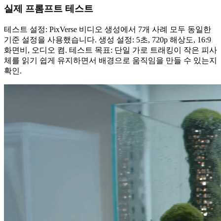
실제 프롬프트 테스트
테스트 설정: PixVerse 비디오 생성에서 7개 사례 모두 동일한
기준 설정을 사용했습니다. 생성 설정: 5초, 720p 해상도, 16:9
화면비, 오디오 켬. 테스트 목표: 단일 가로 트래킹이 작은 피사
체를 읽기 쉽게 유지하면서 배경으로 움직임을 만들 수 있는지
확인.