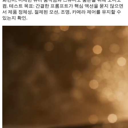
켬. 테스트 목표: 간결한 프롬프트가 핵심 액션을 묻지 않으면
서 제품 정체성, 절제된 모션, 조명, 카메라 제어를 유지할 수
있는지 확인.