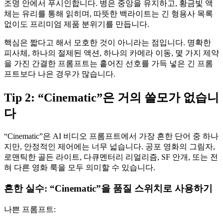
조명 안에서 푸시인합니다. 병은 중앙을 유지하고, 황금빛 액
체는 유리를 통해 읽히며, 따뜻한 백라이트는 긴 형용사 목록
없이도 프리미엄 제품 분위기를 만듭니다.
핵심은 짧다고 해서 모호한 것이 아니라는 점입니다. 명확한
피사체, 하나의 절제된 액션, 하나의 카메라 이동, 몇 가지 제약
을 가진 간결한 프롬프트는 흩어진 선호를 가득 넣은 긴 프롬
프트보다 나은 경우가 많습니다.
Tip 2: “Cinematic”은 거의 쓸모가 없습니
다
“Cinematic”은 AI 비디오 프롬프트에서 가장 흔한 단어 중 하나
지만, 안정적인 제어에는 너무 넓습니다. 공포 영화의 그림자,
로맨틱한 골든 라이트, 다큐멘터리 리얼리즘, SF 안개, 또는 전
혀 다른 영화 룩을 모두 의미할 수 있습니다.
흔한 실수: “Cinematic”을 품질 스위치로 사용하기
나쁜 프롬프트: