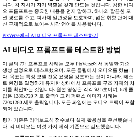
니다. 각 지시가 자기 역할을 갖게 만드는 것입니다. 강한 비디
오 프롬프트는 중요한 내용을 먼저 말하고, 하나의 깔끔한 모
션 경로를 주고, 피사체 일관성을 보호하며, 넓은 취향 단어 대
신 구체적으로 보이는 시각 언어를 사용합니다.
PixVerse에서 AI 비디오 프롬프트 테스트하기
AI 비디오 프롬프트를 테스트한 방법
이 글의 7개 프롬프트 사례는 모두 PixVerse에서 동일한 기준
생성 설정으로 테스트했으며, 모든 클립에서 오디오를 켰습니
다. 목표는 특정 모델 전용 요령을 강조하는 것이 아니라, 테스
트 환경을 일정하게 유지한 상태에서 프롬프트 구조 자체의 차
이를 확인하는 것입니다. 원본 영상은 각각 약 5초이며, 6개 클
립은 1280x720 가로 출력이고 레퍼런스 이미지 사례는
720x1280 세로 출력입니다. 모든 파일에는 오디오 트랙이 포함
되어 있습니다.
평가 기준은 리더보드식 점수보다 실제 활용성을 우선했습니
다. 각 비디오는 여섯 가지 제작 기준으로 검토했습니다.