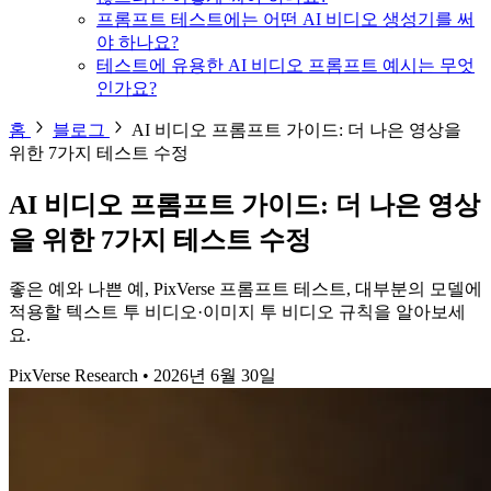
프롬프트 테스트에는 어떤 AI 비디오 생성기를 써
야 하나요?
테스트에 유용한 AI 비디오 프롬프트 예시는 무엇
인가요?
홈
블로그
AI 비디오 프롬프트 가이드: 더 나은 영상을
위한 7가지 테스트 수정
AI 비디오 프롬프트 가이드: 더 나은 영상
을 위한 7가지 테스트 수정
좋은 예와 나쁜 예, PixVerse 프롬프트 테스트, 대부분의 모델에
적용할 텍스트 투 비디오·이미지 투 비디오 규칙을 알아보세
요.
PixVerse Research
•
2026년 6월 30일