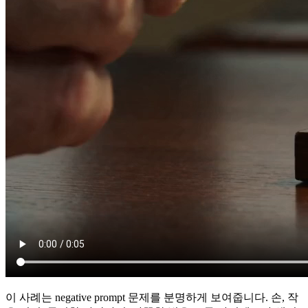
이 사례는 negative prompt 문제를 분명하게 보여줍니다. 손, 작