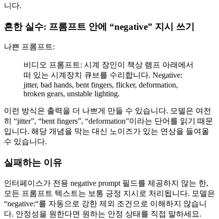
니다.
흔한 실수: 프롬프트 안에 “negative” 지시 쓰기
나쁜 프롬프트:
비디오 프롬프트: 시계 장인이 책상 램프 아래에서
떠 있는 시계장치 큐브를 수리합니다. Negative:
jitter, bad hands, bent fingers, flicker, deformation,
broken gears, unstable lighting.
이런 방식은 출력을 더 나쁘게 만들 수 있습니다. 모델은 여전
히 “jitter”, “bent fingers”, “deformation”이라는 단어를 읽기 때문
입니다. 해당 개념을 막는 대신 노이즈가 있는 연상을 들여올
수 있습니다.
실패하는 이유
인터페이스가 전용 negative prompt 필드를 제공하지 않는 한,
모든 프롬프트 텍스트는 보통 긍정 지시로 처리됩니다. 모델은
“negative:“를 자동으로 강한 제외 조건으로 이해하지 않습니
다. 안정성을 원한다면 원하는 안정 상태를 직접 말하세요.