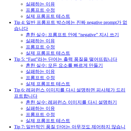
실패하는 이유
프롬프트 수정
실제 프롬프트 테스트
Tip 4: 일반 프롬프트 박스에는 진짜 negative prompt가 없
습니다
흔한 실수: 프롬프트 안에 “negative” 지시 쓰기
실패하는 이유
프롬프트 수정
실제 프롬프트 테스트
Tip 5: “Fast”라는 단어는 출력 품질을 떨어뜨립니다
흔한 실수: 모든 요소를 빠르게 만들기
실패하는 이유
프롬프트 수정
실제 프롬프트 테스트
Tip 6: 레퍼런스 이미지를 다시 설명하면 피사체가 드리
프트합니다
흔한 실수: 레퍼런스 이미지를 다시 설명하기
실패하는 이유
프롬프트 수정
실제 프롬프트 테스트
Tip 7: 일반적인 품질 단어는 아무것도 제어하지 않습니