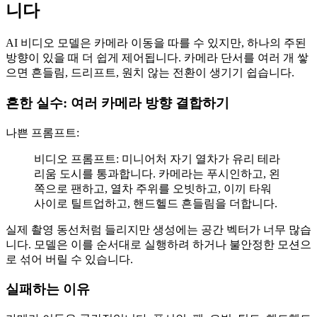
니다
AI 비디오 모델은 카메라 이동을 따를 수 있지만, 하나의 주된
방향이 있을 때 더 쉽게 제어됩니다. 카메라 단서를 여러 개 쌓
으면 흔들림, 드리프트, 원치 않는 전환이 생기기 쉽습니다.
흔한 실수: 여러 카메라 방향 결합하기
나쁜 프롬프트:
비디오 프롬프트: 미니어처 자기 열차가 유리 테라
리움 도시를 통과합니다. 카메라는 푸시인하고, 왼
쪽으로 팬하고, 열차 주위를 오빗하고, 이끼 타워
사이로 틸트업하고, 핸드헬드 흔들림을 더합니다.
실제 촬영 동선처럼 들리지만 생성에는 공간 벡터가 너무 많습
니다. 모델은 이를 순서대로 실행하려 하거나 불안정한 모션으
로 섞어 버릴 수 있습니다.
실패하는 이유