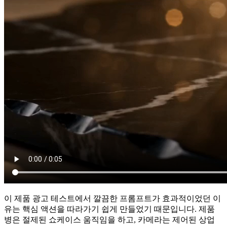
이 제품 광고 테스트에서 깔끔한 프롬프트가 효과적이었던 이
유는 핵심 액션을 따라가기 쉽게 만들었기 때문입니다. 제품
병은 절제된 쇼케이스 움직임을 하고, 카메라는 제어된 상업