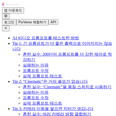
앱 다운로드
로그인
PixVerse 체험하기
API
AI 비디오 프롬프트를 테스트한 방법
Tip 1: 긴 프롬프트가 더 좋은 출력으로 이어지지는 않습
니다
흔한 실수: 200단어 프롬프트를 더 강한 제어로 착
각하기
실패하는 이유
프롬프트 수정
실제 프롬프트 테스트
Tip 2: “Cinematic”은 거의 쓸모가 없습니다
흔한 실수: “Cinematic”을 품질 스위치로 사용하기
실패하는 이유
프롬프트 수정
실제 프롬프트 테스트
Tip 3: 카메라 이동을 쌓으면 지터가 생깁니다
흔한 실수: 여러 카메라 방향 결합하기