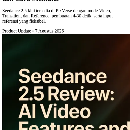
Seedance 2.5 kini tersedia di PixVerse dengan mode Video,
Transition, dan Reference, pembuatan 4-30 detik, serta input
referensi yang fleksibel.
Product Update
•
7 Agustus 2026