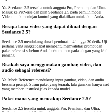
Ya. Seedance 2.5 tersedia untuk anggota Pro, Premium, dan Ultra.
Masuk ke PixVerse dan pilih Seedance 2.5 pada pemilih model
Video untuk meninjau kontrol yang diaktifkan untuk akun Anda.
Berapa lama video yang dapat dibuat dengan
Seedance 2.5?
Seedance 2.5 mendukung durasi pembuatan 4 hingga 30 detik. Uji
pertama yang singkat dapat membantu memvalidasi prompt dan
paket referensi sebelum Anda berkomitmen pada adegan yang lebih
panjang.
Bisakah saya menggunakan gambar, video, dan
audio sebagai referensi?
Ya. Mode Reference mendukung input gambar, video, dan audio
bersama prompt. Susun paket yang terarah, lalu gunakan hanya aset
yang memberi instruksi jelas kepada model.
Paket mana yang mencakup Seedance 2.5?
Seedance 2.5 tersedia untuk anggota Pro, Premium, dan Ultra.