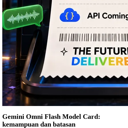
Gemini Omni Flash Model Card:
kemampuan dan batasan