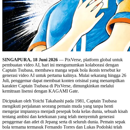
SINGAPURA, 18 Juni 2026
— PixVerse, platform global untuk
pembuatan video AI, hari ini mengumumkan kolaborasi dengan
Captain Tsubasa, membawa manga sepak bola ikonis tersebut ke
generasi video AI untuk pertama kalinya. Mulai sekarang hingga 26
Juli, penggemar dapat membuat konten orisinal yang menampilkan
karakter Captain Tsubasa di PixVerse, dimungkinkan melalui
kemitraan lisensi dengan KAGAMI Gate.
Diciptakan oleh Yoichi Takahashi pada 1981, Captain Tsubasa
mengikuti perjalanan seorang pemain muda yang tanpa henti
mengejar impiannya menjadi pesepak bola kelas dunia, sebuah kisah
tentang ambisi dan ketekunan yang telah menyentuh generasi
penggemar dan atlet di Jepang serta di seluruh dunia. Pemain sepak
bola ternama termasuk Fernando Torres dan Lukas Podolski telah