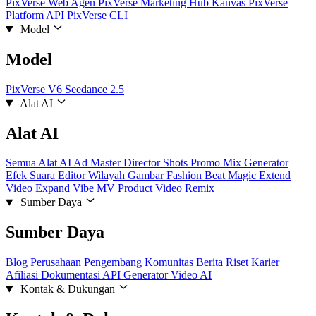
PixVerse Web
Agen PixVerse
Marketing Hub
Kanvas PixVerse
Platform API
PixVerse CLI
Model
Model
PixVerse V6
Seedance 2.5
Alat AI
Alat AI
Semua Alat AI
Ad Master
Director Shots
Promo Mix
Generator
Efek Suara
Editor Wilayah Gambar
Fashion Beat
Magic Extend
Video Expand
Vibe MV
Product Video Remix
Sumber Daya
Sumber Daya
Blog
Perusahaan
Pengembang
Komunitas
Berita
Riset
Karier
Afiliasi
Dokumentasi API
Generator Video AI
Kontak & Dukungan