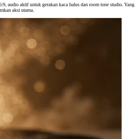
6:9, audio aktif untuk gerakan kaca halus dan room tone studio. Yang
amkan aksi utama.