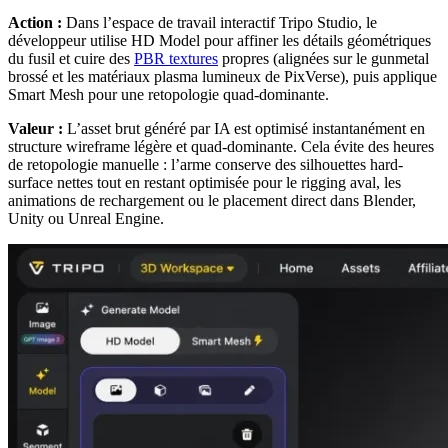
Action :
Dans l’espace de travail interactif Tripo Studio, le
développeur utilise HD Model pour affiner les détails géométriques
du fusil et cuire des
PBR textures
propres (alignées sur le gunmetal
brossé et les matériaux plasma lumineux de PixVerse), puis applique
Smart Mesh pour une retopologie quad-dominante.
Valeur :
L’asset brut généré par IA est optimisé instantanément en
structure wireframe légère et quad-dominante. Cela évite des heures
de retopologie manuelle : l’arme conserve des silhouettes hard-
surface nettes tout en restant optimisée pour le rigging aval, les
animations de rechargement ou le placement direct dans Blender,
Unity ou Unreal Engine.