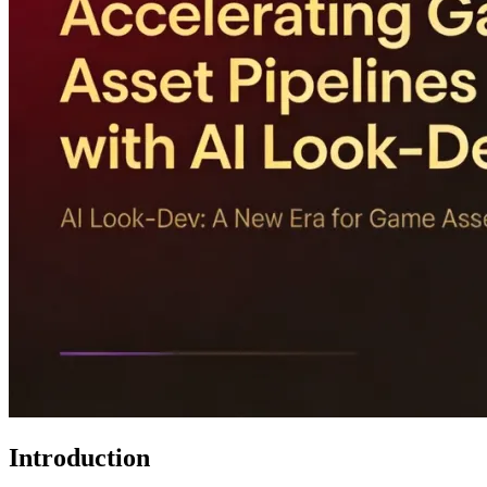
Introduction