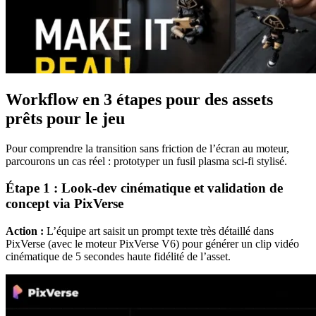
Workflow en 3 étapes pour des assets
prêts pour le jeu
Pour comprendre la transition sans friction de l’écran au moteur,
parcourons un cas réel : prototyper un fusil plasma sci-fi stylisé.
Étape 1 : Look-dev cinématique et validation de
concept via PixVerse
Action :
L’équipe art saisit un prompt texte très détaillé dans
PixVerse (avec le moteur PixVerse V6) pour générer un clip vidéo
cinématique de 5 secondes haute fidélité de l’asset.