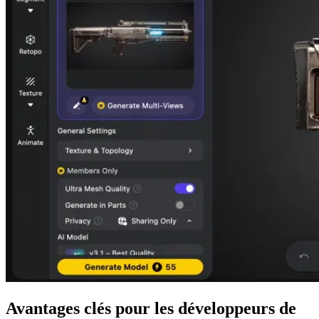
Avantages clés pour les développeurs de