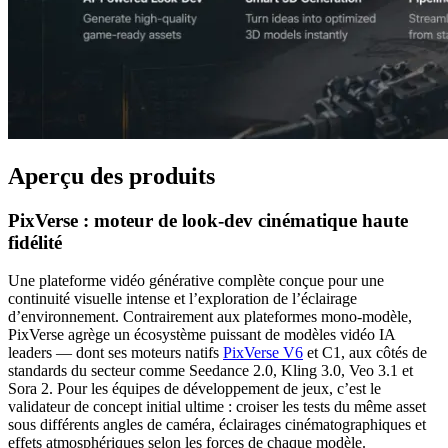
Aperçu des produits
PixVerse : moteur de look-dev cinématique haute
fidélité
Une plateforme vidéo générative complète conçue pour une
continuité visuelle intense et l’exploration de l’éclairage
d’environnement. Contrairement aux plateformes mono-modèle,
PixVerse agrège un écosystème puissant de modèles vidéo IA
leaders — dont ses moteurs natifs
PixVerse V6
et C1, aux côtés de
standards du secteur comme Seedance 2.0, Kling 3.0, Veo 3.1 et
Sora 2. Pour les équipes de développement de jeux, c’est le
validateur de concept initial ultime : croiser les tests du même asset
sous différents angles de caméra, éclairages cinématographiques et
effets atmosphériques selon les forces de chaque modèle.