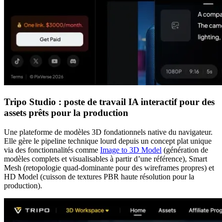
Tripo Studio : poste de travail IA interactif pour des
assets prêts pour la production
Une plateforme de modèles 3D fondationnels native du navigateur.
Elle gère le pipeline technique lourd depuis un concept plat unique
via des fonctionnalités comme
Image to 3D Model
(génération de
modèles complets et visualisables à partir d’une référence), Smart
Mesh (retopologie quad-dominante pour des wireframes propres) et
HD Model (cuisson de textures PBR haute résolution pour la
production).