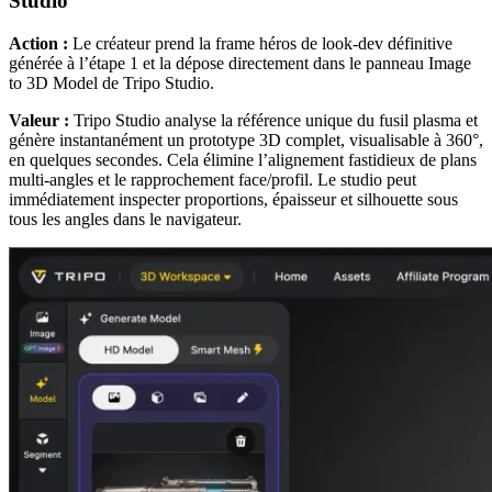
Studio
Action :
Le créateur prend la frame héros de look-dev définitive
générée à l’étape 1 et la dépose directement dans le panneau Image
to 3D Model de Tripo Studio.
Valeur :
Tripo Studio analyse la référence unique du fusil plasma et
génère instantanément un prototype 3D complet, visualisable à 360°,
en quelques secondes. Cela élimine l’alignement fastidieux de plans
multi-angles et le rapprochement face/profil. Le studio peut
immédiatement inspecter proportions, épaisseur et silhouette sous
tous les angles dans le navigateur.