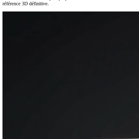
référence 3D définitive.