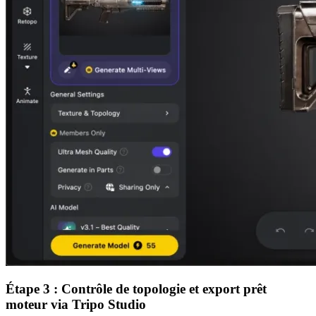
Étape 3 : Contrôle de topologie et export prêt
moteur via Tripo Studio