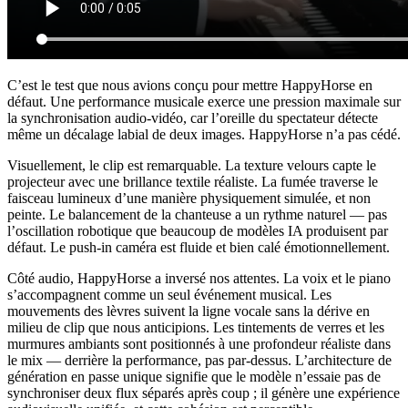
C’est le test que nous avions conçu pour mettre HappyHorse en
défaut. Une performance musicale exerce une pression maximale sur
la synchronisation audio-vidéo, car l’oreille du spectateur détecte
même un décalage labial de deux images. HappyHorse n’a pas cédé.
Visuellement, le clip est remarquable. La texture velours capte le
projecteur avec une brillance textile réaliste. La fumée traverse le
faisceau lumineux d’une manière physiquement simulée, et non
peinte. Le balancement de la chanteuse a un rythme naturel — pas
l’oscillation robotique que beaucoup de modèles IA produisent par
défaut. Le push-in caméra est fluide et bien calé émotionnellement.
Côté audio, HappyHorse a inversé nos attentes. La voix et le piano
s’accompagnent comme un seul événement musical. Les
mouvements des lèvres suivent la ligne vocale sans la dérive en
milieu de clip que nous anticipions. Les tintements de verres et les
murmures ambiants sont positionnés à une profondeur réaliste dans
le mix — derrière la performance, pas par-dessus. L’architecture de
génération en passe unique signifie que le modèle n’essaie pas de
synchroniser deux flux séparés après coup ; il génère une expérience