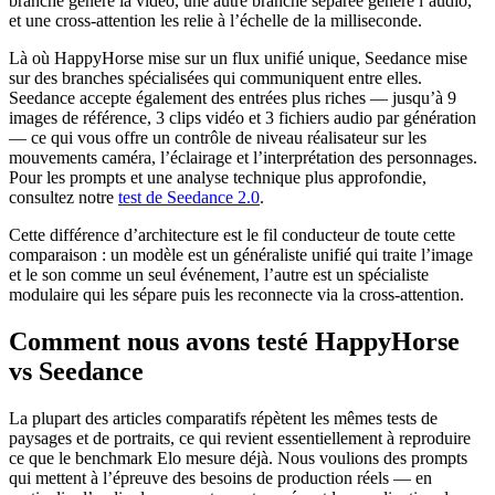
branche génère la vidéo, une autre branche séparée génère l’audio,
et une cross-attention les relie à l’échelle de la milliseconde.
Là où HappyHorse mise sur un flux unifié unique, Seedance mise
sur des branches spécialisées qui communiquent entre elles.
Seedance accepte également des entrées plus riches — jusqu’à 9
images de référence, 3 clips vidéo et 3 fichiers audio par génération
— ce qui vous offre un contrôle de niveau réalisateur sur les
mouvements caméra, l’éclairage et l’interprétation des personnages.
Pour les prompts et une analyse technique plus approfondie,
consultez notre
test de Seedance 2.0
.
Cette différence d’architecture est le fil conducteur de toute cette
comparaison : un modèle est un généraliste unifié qui traite l’image
et le son comme un seul événement, l’autre est un spécialiste
modulaire qui les sépare puis les reconnecte via la cross-attention.
Comment nous avons testé HappyHorse
vs Seedance
La plupart des articles comparatifs répètent les mêmes tests de
paysages et de portraits, ce qui revient essentiellement à reproduire
ce que le benchmark Elo mesure déjà. Nous voulions des prompts
qui mettent à l’épreuve des besoins de production réels — en