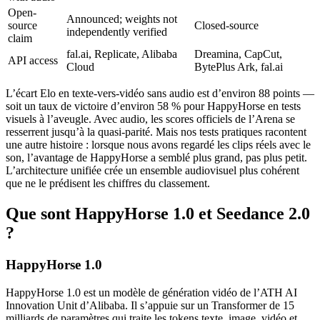
Open-
Announced; weights not
source
Closed-source
independently verified
claim
fal.ai, Replicate, Alibaba
Dreamina, CapCut,
API access
Cloud
BytePlus Ark, fal.ai
L’écart Elo en texte-vers-vidéo sans audio est d’environ 88 points —
soit un taux de victoire d’environ 58 % pour HappyHorse en tests
visuels à l’aveugle. Avec audio, les scores officiels de l’Arena se
resserrent jusqu’à la quasi-parité. Mais nos tests pratiques racontent
une autre histoire : lorsque nous avons regardé les clips réels avec le
son, l’avantage de HappyHorse a semblé plus grand, pas plus petit.
L’architecture unifiée crée un ensemble audiovisuel plus cohérent
que ne le prédisent les chiffres du classement.
Que sont HappyHorse 1.0 et Seedance 2.0
?
HappyHorse 1.0
HappyHorse 1.0 est un modèle de génération vidéo de l’ATH AI
Innovation Unit d’Alibaba. Il s’appuie sur un Transformer de 15
milliards de paramètres qui traite les tokens texte, image, vidéo et