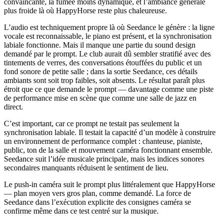
convaincante, la fumée moins dynamique, et l’ambiance générale
plus froide là où HappyHorse reste plus chaleureuse.
L’audio est techniquement propre là où Seedance le génère : la ligne
vocale est reconnaissable, le piano est présent, et la synchronisation
labiale fonctionne. Mais il manque une partie du sound design
demandé par le prompt. Le club aurait dû sembler stratifié avec des
tintements de verres, des conversations étouffées du public et un
fond sonore de petite salle ; dans la sortie Seedance, ces détails
ambiants sont soit trop faibles, soit absents. Le résultat paraît plus
étroit que ce que demande le prompt — davantage comme une piste
de performance mise en scène que comme une salle de jazz en
direct.
C’est important, car ce prompt ne testait pas seulement la
synchronisation labiale. Il testait la capacité d’un modèle à construire
un environnement de performance complet : chanteuse, pianiste,
public, ton de la salle et mouvement caméra fonctionnant ensemble.
Seedance suit l’idée musicale principale, mais les indices sonores
secondaires manquants réduisent le sentiment de lieu.
Le push-in caméra suit le prompt plus littéralement que HappyHorse
— plan moyen vers gros plan, comme demandé. La force de
Seedance dans l’exécution explicite des consignes caméra se
confirme même dans ce test centré sur la musique.