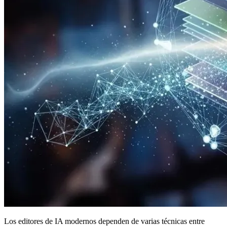
Los editores de IA modernos dependen de varias técnicas entre