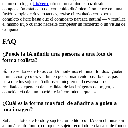
en un solo lugar,
PixVerse
ofrece un camino capaz desde
composición estática hasta contenido dinámico. Comience con una
fusión simple de dos imágenes, revise el resultado con zoom
completo e itere hasta que el composito parezca natural — y reutilice
el mismo flujo cuando necesite completar un recuerdo o un visual de
campaña.
FAQ
¿Puede la IA añadir una persona a una foto de
forma realista?
Sí. Los editores de fotos con IA modernos eliminan fondos, igualan
iluminación y color, y admiten posicionamiento basado en capas
para que los sujetos añadidos se integren en la escena. Los
resultados dependen de la calidad de las imágenes de origen, la
coincidencia de iluminación y la herramienta que use.
¿Cuál es la forma más fácil de añadir a alguien a
una imagen?
Suba sus fotos de fondo y sujeto a un editor con IA con eliminación
automática de fondo, coloque el sujeto recortado en la capa de fondo