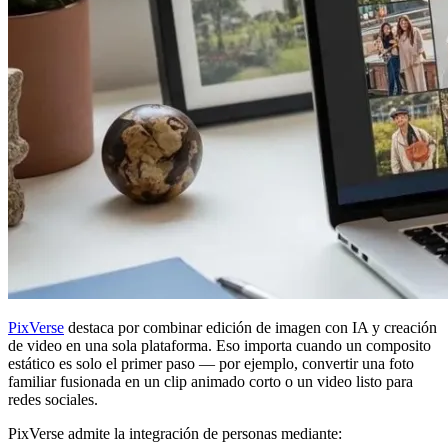
PixVerse
destaca por combinar edición de imagen con IA y creación
de video en una sola plataforma. Eso importa cuando un composito
estático es solo el primer paso — por ejemplo, convertir una foto
familiar fusionada en un clip animado corto o un video listo para
redes sociales.
PixVerse admite la integración de personas mediante: