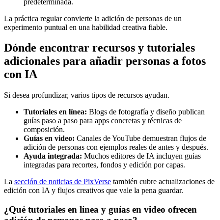
predeterminada.
La práctica regular convierte la adición de personas de un
experimento puntual en una habilidad creativa fiable.
Dónde encontrar recursos y tutoriales
adicionales para añadir personas a fotos
con IA
Si desea profundizar, varios tipos de recursos ayudan.
Tutoriales en línea:
Blogs de fotografía y diseño publican
guías paso a paso para apps concretas y técnicas de
composición.
Guías en video:
Canales de YouTube demuestran flujos de
adición de personas con ejemplos reales de antes y después.
Ayuda integrada:
Muchos editores de IA incluyen guías
integradas para recortes, fondos y edición por capas.
La
sección de noticias de PixVerse
también cubre actualizaciones de
edición con IA y flujos creativos que vale la pena guardar.
¿Qué tutoriales en línea y guías en video ofrecen