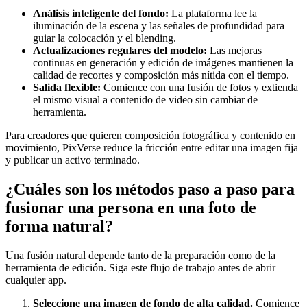
Análisis inteligente del fondo:
La plataforma lee la
iluminación de la escena y las señales de profundidad para
guiar la colocación y el blending.
Actualizaciones regulares del modelo:
Las mejoras
continuas en generación y edición de imágenes mantienen la
calidad de recortes y composición más nítida con el tiempo.
Salida flexible:
Comience con una fusión de fotos y extienda
el mismo visual a contenido de video sin cambiar de
herramienta.
Para creadores que quieren composición fotográfica y contenido en
movimiento, PixVerse reduce la fricción entre editar una imagen fija
y publicar un activo terminado.
¿Cuáles son los métodos paso a paso para
fusionar una persona en una foto de
forma natural?
Una fusión natural depende tanto de la preparación como de la
herramienta de edición. Siga este flujo de trabajo antes de abrir
cualquier app.
Seleccione una imagen de fondo de alta calidad.
Comience