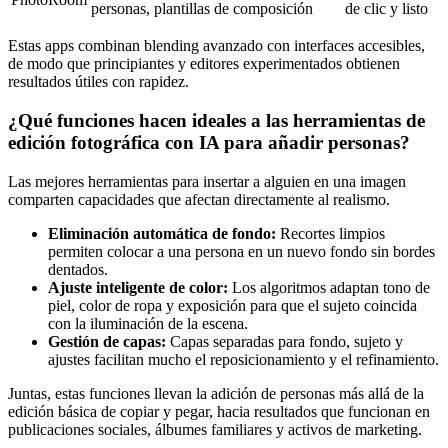
personas, plantillas de composición
de clic y listo
Estas apps combinan blending avanzado con interfaces accesibles,
de modo que principiantes y editores experimentados obtienen
resultados útiles con rapidez.
¿Qué funciones hacen ideales a las herramientas de
edición fotográfica con IA para añadir personas?
Las mejores herramientas para insertar a alguien en una imagen
comparten capacidades que afectan directamente al realismo.
Eliminación automática de fondo:
Recortes limpios
permiten colocar a una persona en un nuevo fondo sin bordes
dentados.
Ajuste inteligente de color:
Los algoritmos adaptan tono de
piel, color de ropa y exposición para que el sujeto coincida
con la iluminación de la escena.
Gestión de capas:
Capas separadas para fondo, sujeto y
ajustes facilitan mucho el reposicionamiento y el refinamiento.
Juntas, estas funciones llevan la adición de personas más allá de la
edición básica de copiar y pegar, hacia resultados que funcionan en
publicaciones sociales, álbumes familiares y activos de marketing.