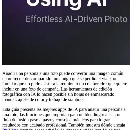
Añadir una persona a una foto puede convertir una imagen común
en un recuerdo compartido: un amigo que se perdió el viaje, un
familiar que no pudo asistir a la reunión o un colaborador que quiere
incluir en una foto de campaña. Las herramientas de edición
fotográfica con IA lo hacen posible sin horas de enmascarado
manual, ajuste de color y trabajo de sombras.
Esta guía presenta las mejores apps de IA para añadir una persona a
una foto, las funciones que importan para un blending realista, un
flujo de fusión paso a paso y consejos prácticos para lograr
resultados con acabado profesional. También muestra dónde encaja