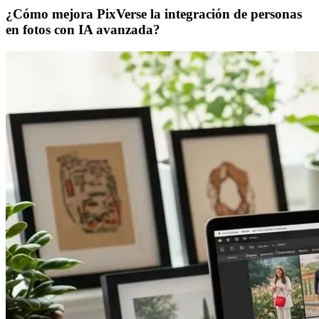
¿Cómo mejora PixVerse la integración de personas
en fotos con IA avanzada?