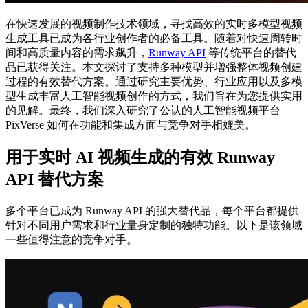
在快速发展的视频制作技术领域，寻找高效的实时多模型视频
生成工具已成为各行业创作者的必备工具。随着对快速周转时
间和高质量内容的需求飙升，
Runway API
等传统平台的替代
品已获得关注。本文探讨了支持多种模型并增强整体视频创建
过程的有效替代方案。通过研究主要优势、行业应用以及多模
型生成丰富人工智能视频创作的方式，我们旨在为您提供实用
的见解。最终，我们深入研究了公认的人工智能视频平台
PixVerse 如何在功能和集成方面与竞争对手相媲美。
用于实时 AI 视频生成的有效 Runway
API 替代方案
多个平台已成为 Runway API 的强大替代品，每个平台都提供
针对不同用户需求和行业量身定制的独特功能。以下是该领域
一些值得注意的竞争对手。