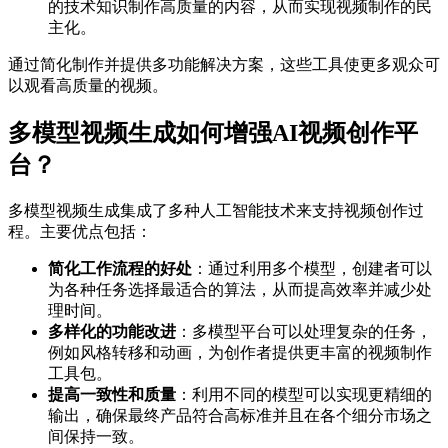
的技术知识制作高质量的内容，从而实现视频制作的民
主化。
通过简化制作并提供多功能解决方案，这些工具使更多观众可
以观看高质量的视频。
多模型视频生成如何增强AI视频创作平
台？
多模型视频生成集成了多种人工智能技术来支持视频创作过
程。主要优点包括：
简化工作流程的好处
：通过利用多个模型，创建者可以
为各种任务选择最适合的算法，从而提高效率并减少处
理时间。
多样化的功能改进
：多模型平台可以处理复杂的任务，
例如风格转移和动画，为创作者提供更丰富的视频制作
工具包。
提高一致性和质量
：利用不同的模型可以实现更精细的
输出，确保最终产品符合高标准并且在各个细分市场之
间保持一致。