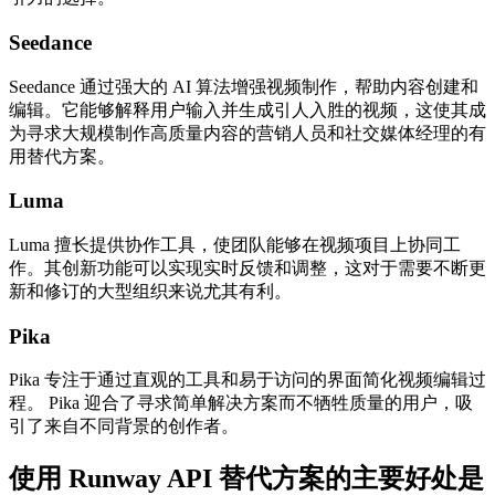
Seedance
Seedance 通过强大的 AI 算法增强视频制作，帮助内容创建和
编辑。它能够解释用户输入并生成引人入胜的视频，这使其成
为寻求大规模制作高质量内容的营销人员和社交媒体经理的有
用替代方案。
Luma
Luma 擅长提供协作工具，使团队能够在视频项目上协同工
作。其创新功能可以实现实时反馈和调整，这对于需要不断更
新和修订的大型组织来说尤其有利。
Pika
Pika 专注于通过直观的工具和易于访问的界面简化视频编辑过
程。 Pika 迎合了寻求简单解决方案而不牺牲质量的用户，吸
引了来自不同背景的创作者。
使用 Runway API 替代方案的主要好处是