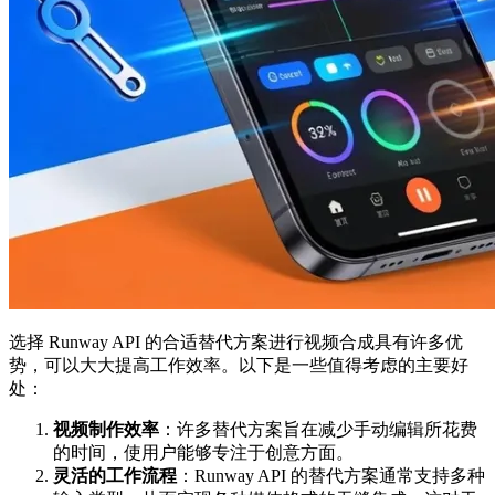
选择 Runway API 的合适替代方案进行视频合成具有许多优
势，可以大大提高工作效率。以下是一些值得考虑的主要好
处：
视频制作效率
：许多替代方案旨在减少手动编辑所花费
的时间，使用户能够专注于创意方面。
灵活的工作流程
：Runway API 的替代方案通常支持多种