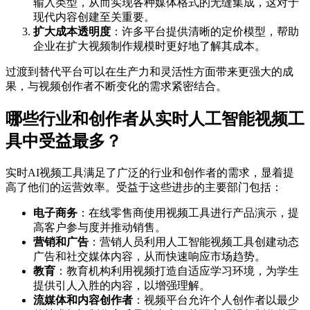
输入类型，从而实现各种媒体格式的无缝集成，这对于
现代内容创建至关重要。
扩大成本透明度
：许多平台提供清晰的定价模型，帮助
企业在扩大视频制作规模时更好地了解其成本。
过渡到替代平台可以在生产力和灵活性方面带来更强大的成
果，与视频创作者不断变化的需求紧密结合。
哪些行业和创作者从实时人工智能视频工
具中受益最多？
实时AI视频工具满足了广泛的行业和创作者的需求，显着提
高了他们的运营效率。受益于这些进步的主要部门包括：
电子商务
：在线零售商使用视频工具进行产品演示，提
高客户参与度并推动销售。
营销和广告
：营销人员利用人工智能视频工具创建动态
广告和社交媒体内容，从而快速响应市场趋势。
教育
：教育机构利用视频打造自适应学习环境，为学生
提供引人入胜的内容，以增强理解。
流媒体和内容创作者
：视频平台允许个人创作者以最少