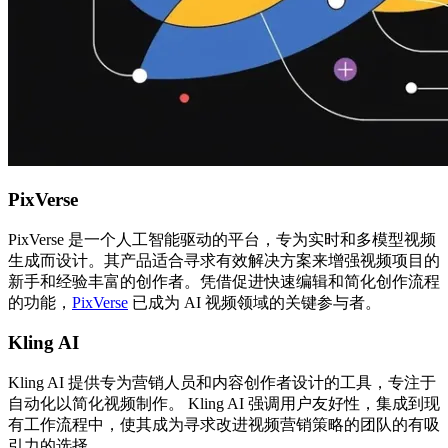
PixVerse
PixVerse 是一个人工智能驱动的平台，专为实时和多模型视频
生成而设计。其产品适合寻求有效解决方案来增强视频项目的
新手和经验丰富的创作者。凭借促进快速编辑和简化创作流程
的功能，
PixVerse
已成为 AI 视频领域的关键参与者。
Kling AI
Kling AI 提供专为营销人员和内容创作者设计的工具，专注于
自动化以简化视频制作。 Kling AI 强调用户友好性，集成到现
有工作流程中，使其成为寻求改进视频营销策略的团队的有吸
引力的选择。