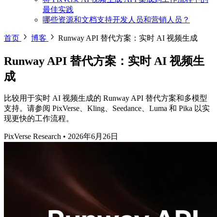
最佳实践
哪些资源和文档支持开发人员和营销人员？
首页
博客
Runway API 替代方案：实时 AI 视频生成
Runway API 替代方案：实时 AI 视频生
成
比较用于实时 AI 视频生成的 Runway API 替代方案和多模型
支持。请参阅 PixVerse、Kling、Seedance、Luma 和 Pika 以实
现更快的工作流程。
PixVerse Research
•
2026年6月26日