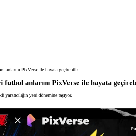
ol anlarını PixVerse ile hayata geçirebilir
 futbol anlarını PixVerse ile hayata geçireb
li yaratıcılığın yeni dönemine taşıyor.