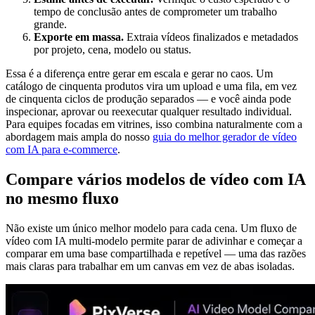
tempo de conclusão antes de comprometer um trabalho
grande.
Exporte em massa.
Extraia vídeos finalizados e metadados
por projeto, cena, modelo ou status.
Essa é a diferença entre gerar em escala e gerar no caos. Um
catálogo de cinquenta produtos vira um upload e uma fila, em vez
de cinquenta ciclos de produção separados — e você ainda pode
inspecionar, aprovar ou reexecutar qualquer resultado individual.
Para equipes focadas em vitrines, isso combina naturalmente com a
abordagem mais ampla do nosso
guia do melhor gerador de vídeo
com IA para e-commerce
.
Compare vários modelos de vídeo com IA
no mesmo fluxo
Não existe um único melhor modelo para cada cena. Um fluxo de
vídeo com IA multi-modelo permite parar de adivinhar e começar a
comparar em uma base compartilhada e repetível — uma das razões
mais claras para trabalhar em um canvas em vez de abas isoladas.