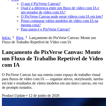
O que é PixVerse Canvas?
Qual é a diferença entre um fluxo de vídeo com IA e
um gerador de vídeo com IA?
O PixVerse Canvas pode gerar vídeos com IA em lote?
Posso comparar vários modelos de vídeo com IA na
mesma cena?
Para quem é o PixVerse Canvas?
Início
Blog
Lançamento do PixVerse Canvas: Monte um
Fluxo de Trabalho Repetível de Vídeo com IA
Lançamento do PixVerse Canvas: Monte
um Fluxo de Trabalho Repetível de Vídeo
com IA
O PixVerse Canvas faz sua estreia como espaço de trabalho visual
para fluxos de vídeo com IA — organize ativos, storyboards, tarefas
em lote e resultados de vários modelos em um único canvas, em vez
de prompts isolados.
Product Update
•
12 de junho de 2026