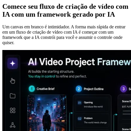
Comece seu fluxo de criação de vídeo com
IA com um framework gerado por IA
Um canvas em branco é intimidador. A forma mais rápida de entrar
em um fluxo de criação de vídeo com IA é começar com um
framework que a IA constrói para você e assumir o controle onde
quiser.