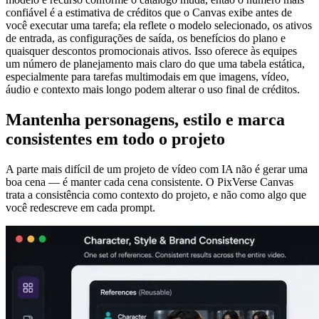
confiável é a estimativa de créditos que o Canvas exibe antes de
você executar uma tarefa; ela reflete o modelo selecionado, os ativos
de entrada, as configurações de saída, os benefícios do plano e
quaisquer descontos promocionais ativos. Isso oferece às equipes
um número de planejamento mais claro do que uma tabela estática,
especialmente para tarefas multimodais em que imagens, vídeo,
áudio e contexto mais longo podem alterar o uso final de créditos.
Mantenha personagens, estilo e marca
consistentes em todo o projeto
A parte mais difícil de um projeto de vídeo com IA não é gerar uma
boa cena — é manter cada cena consistente. O PixVerse Canvas
trata a consistência como contexto do projeto, e não como algo que
você redescreve em cada prompt.