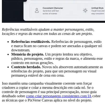
Referências reutilizáveis ajudam a manter personagens, estilo,
locações e regras da marca em todas as cenas de um projeto.
Referências reutilizáveis.
Referências de personagem, estilo
e marca ficam no canvas e podem ser anexadas a qualquer nó
downstream.
Memória do projeto.
Um projeto lembra seu objetivo,
público, personagens, estilo e regras da marca, e alimenta esse
contexto em novas gerações.
Contexto herdado.
Novos nós absorvem automaticamente as
referências do projeto, para que um personagem ou visual
permaneça estável de cena em cena.
Isso mantém uma campanha visualmente coerente sem forçar
criadores a copiar e colar a mesma descrição em cada nó. Se o
controle de personagem é sua principal preocupação, nosso guia
detalhado sobre
como criar personagens consistentes com IA
cobre
as técnicas que o PixVerse Canvas aplica no nível do projeto.