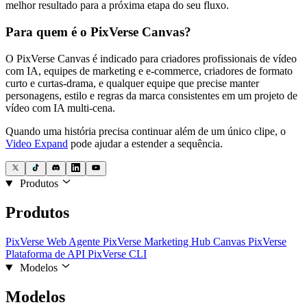
melhor resultado para a próxima etapa do seu fluxo.
Para quem é o PixVerse Canvas?
O PixVerse Canvas é indicado para criadores profissionais de vídeo
com IA, equipes de marketing e e-commerce, criadores de formato
curto e curtas-drama, e qualquer equipe que precise manter
personagens, estilo e regras da marca consistentes em um projeto de
vídeo com IA multi-cena.
Quando uma história precisa continuar além de um único clipe, o
Video Expand
pode ajudar a estender a sequência.
Produtos
Produtos
PixVerse Web
Agente PixVerse
Marketing Hub
Canvas PixVerse
Plataforma de API
PixVerse CLI
Modelos
Modelos