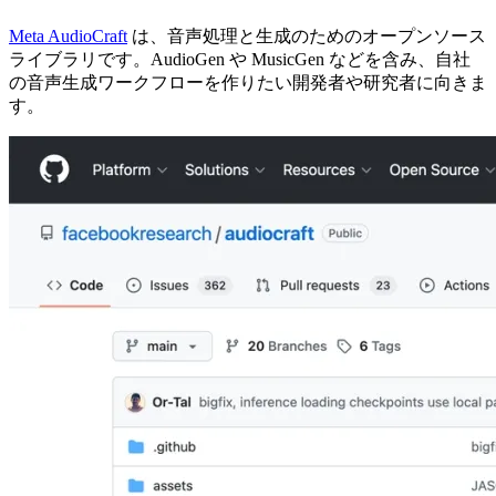
Meta AudioCraft
は、音声処理と生成のためのオープンソース
ライブラリです。AudioGen や MusicGen などを含み、自社
の音声生成ワークフローを作りたい開発者や研究者に向きま
す。