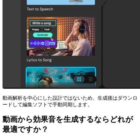
動画解析を中心にした設計ではないため、生成後はダウンロ
ードして編集ソフトで手動同期します。
動画から効果音を生成するならどれが
最適ですか？