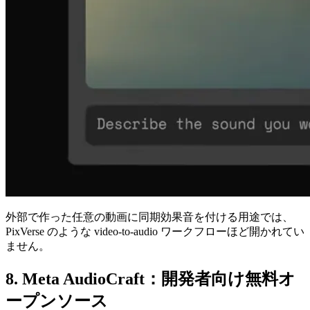
外部で作った任意の動画に同期効果音を付ける用途では、
PixVerse のような video-to-audio ワークフローほど開かれてい
ません。
8. Meta AudioCraft：開発者向け無料オ
ープンソース